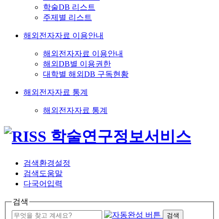
학술DB 리스트
주제별 리스트
해외전자자료 이용안내
해외전자자료 이용안내
해외DB별 이용권한
대학별 해외DB 구독현황
해외전자자료 통계
해외전자자료 통계
검색환경설정
검색도움말
다국어입력
검색
검색