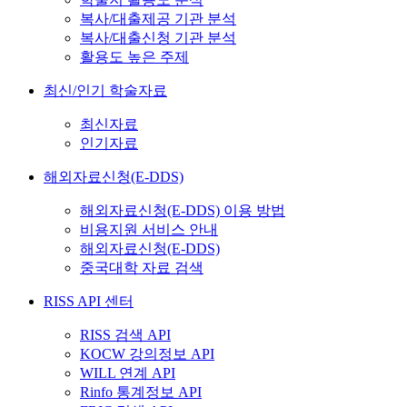
복사/대출제공 기관 분석
복사/대출신청 기관 분석
활용도 높은 주제
최신/인기 학술자료
최신자료
인기자료
해외자료신청(E-DDS)
해외자료신청(E-DDS) 이용 방법
비용지원 서비스 안내
해외자료신청(E-DDS)
중국대학 자료 검색
RISS API 센터
RISS 검색 API
KOCW 강의정보 API
WILL 연계 API
Rinfo 통계정보 API