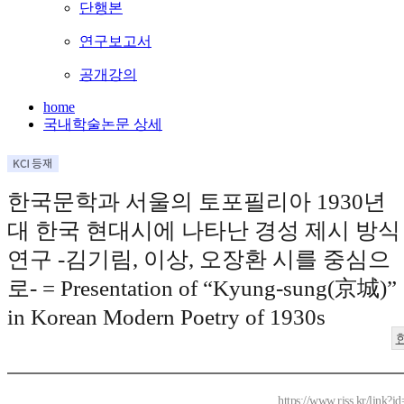
단행본
연구보고서
공개강의
home
국내학술논문 상세
한국문학과 서울의 토포필리아 1930년
대 한국 현대시에 나타난 경성 제시 방식
연구 -김기림, 이상, 오장환 시를 중심으
로- = Presentation of “Kyung-sung(京城)”
in Korean Modern Poetry of 1930s
https://www.riss.kr/link?