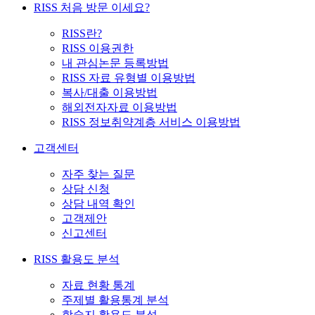
RISS 처음 방문 이세요?
RISS란?
RISS 이용권한
내 관심논문 등록방법
RISS 자료 유형별 이용방법
복사/대출 이용방법
해외전자자료 이용방법
RISS 정보취약계층 서비스 이용방법
고객센터
자주 찾는 질문
상담 신청
상담 내역 확인
고객제안
신고센터
RISS 활용도 분석
자료 현황 통계
주제별 활용통계 분석
학술지 활용도 분석