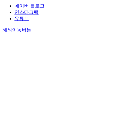
네이버 블로그
인스타그램
유튜브
해외이동버튼