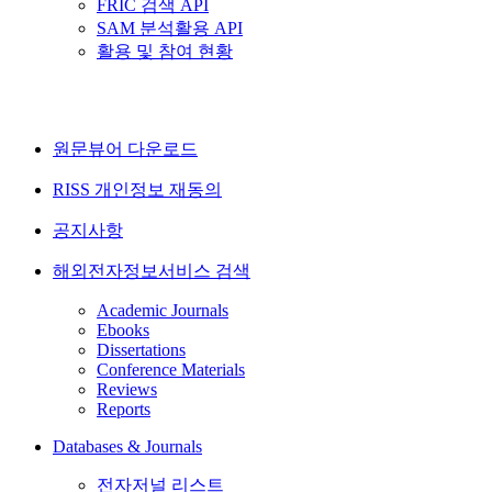
FRIC 검색 API
SAM 분석활용 API
활용 및 참여 현황
원문뷰어 다운로드
RISS 개인정보 재동의
공지사항
해외전자정보서비스 검색
Academic Journals
Ebooks
Dissertations
Conference Materials
Reviews
Reports
Databases & Journals
전자저널 리스트