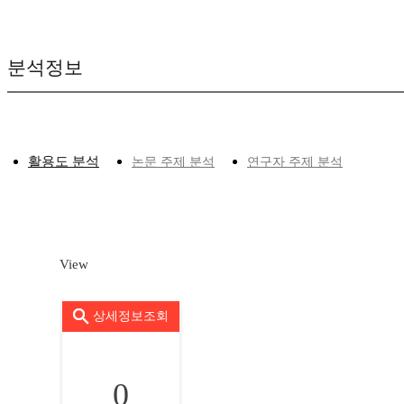
분석정보
활용도 분석
논문 주제 분석
연구자 주제 분석
View
상세정보조회
0