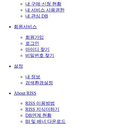
내 구매·신청 현황
내 서비스 사용권한
내 관심 DB
회원서비스
회원가입
로그인
아이디 찾기
비밀번호 찾기
설정
내 정보
검색환경설정
About RISS
RISS 이용방법
RISS 지식더하기
DB연계 현황
BI 및 배너 다운로드