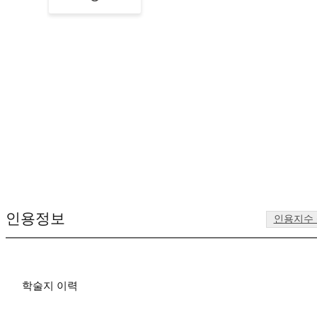
인용정보
인용지수
학술지 이력