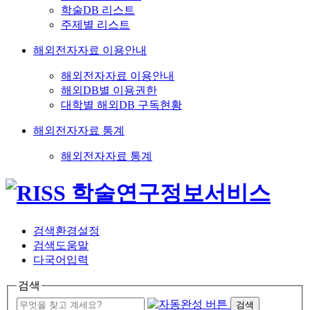
학술DB 리스트
주제별 리스트
해외전자자료 이용안내
해외전자자료 이용안내
해외DB별 이용권한
대학별 해외DB 구독현황
해외전자자료 통계
해외전자자료 통계
검색환경설정
검색도움말
다국어입력
검색
검색