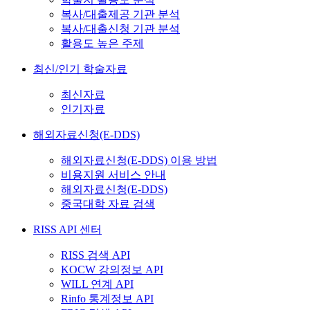
복사/대출제공 기관 분석
복사/대출신청 기관 분석
활용도 높은 주제
최신/인기 학술자료
최신자료
인기자료
해외자료신청(E-DDS)
해외자료신청(E-DDS) 이용 방법
비용지원 서비스 안내
해외자료신청(E-DDS)
중국대학 자료 검색
RISS API 센터
RISS 검색 API
KOCW 강의정보 API
WILL 연계 API
Rinfo 통계정보 API