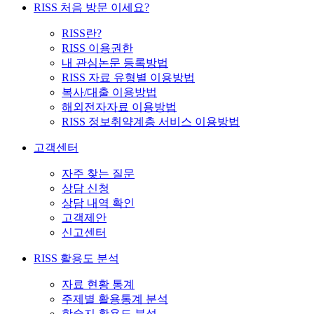
RISS 처음 방문 이세요?
RISS란?
RISS 이용권한
내 관심논문 등록방법
RISS 자료 유형별 이용방법
복사/대출 이용방법
해외전자자료 이용방법
RISS 정보취약계층 서비스 이용방법
고객센터
자주 찾는 질문
상담 신청
상담 내역 확인
고객제안
신고센터
RISS 활용도 분석
자료 현황 통계
주제별 활용통계 분석
학술지 활용도 분석