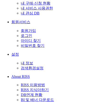
내 구매·신청 현황
내 서비스 사용권한
내 관심 DB
회원서비스
회원가입
로그인
아이디 찾기
비밀번호 찾기
설정
내 정보
검색환경설정
About RISS
RISS 이용방법
RISS 지식더하기
DB연계 현황
BI 및 배너 다운로드