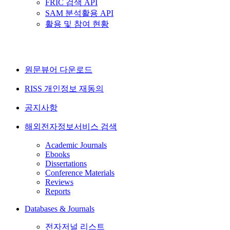
FRIC 검색 API
SAM 분석활용 API
활용 및 참여 현황
원문뷰어 다운로드
RISS 개인정보 재동의
공지사항
해외전자정보서비스 검색
Academic Journals
Ebooks
Dissertations
Conference Materials
Reviews
Reports
Databases & Journals
전자저널 리스트