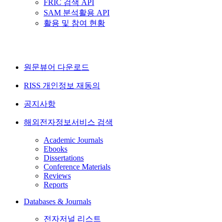
FRIC 검색 API
SAM 분석활용 API
활용 및 참여 현황
원문뷰어 다운로드
RISS 개인정보 재동의
공지사항
해외전자정보서비스 검색
Academic Journals
Ebooks
Dissertations
Conference Materials
Reviews
Reports
Databases & Journals
전자저널 리스트