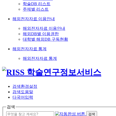
학술DB 리스트
주제별 리스트
해외전자자료 이용안내
해외전자자료 이용안내
해외DB별 이용권한
대학별 해외DB 구독현황
해외전자자료 통계
해외전자자료 통계
검색환경설정
검색도움말
다국어입력
검색
검색