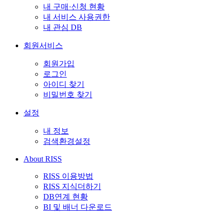
내 구매·신청 현황
내 서비스 사용권한
내 관심 DB
회원서비스
회원가입
로그인
아이디 찾기
비밀번호 찾기
설정
내 정보
검색환경설정
About RISS
RISS 이용방법
RISS 지식더하기
DB연계 현황
BI 및 배너 다운로드