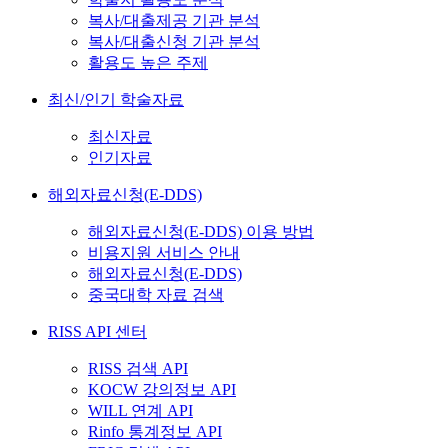
복사/대출제공 기관 분석
복사/대출신청 기관 분석
활용도 높은 주제
최신/인기 학술자료
최신자료
인기자료
해외자료신청(E-DDS)
해외자료신청(E-DDS) 이용 방법
비용지원 서비스 안내
해외자료신청(E-DDS)
중국대학 자료 검색
RISS API 센터
RISS 검색 API
KOCW 강의정보 API
WILL 연계 API
Rinfo 통계정보 API