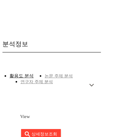
분석정보
활용도 분석
논문 주제 분석
연구자 주제 분석
View
상세정보조회