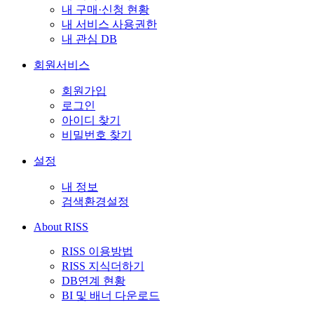
내 구매·신청 현황
내 서비스 사용권한
내 관심 DB
회원서비스
회원가입
로그인
아이디 찾기
비밀번호 찾기
설정
내 정보
검색환경설정
About RISS
RISS 이용방법
RISS 지식더하기
DB연계 현황
BI 및 배너 다운로드