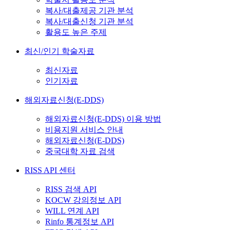
복사/대출제공 기관 분석
복사/대출신청 기관 분석
활용도 높은 주제
최신/인기 학술자료
최신자료
인기자료
해외자료신청(E-DDS)
해외자료신청(E-DDS) 이용 방법
비용지원 서비스 안내
해외자료신청(E-DDS)
중국대학 자료 검색
RISS API 센터
RISS 검색 API
KOCW 강의정보 API
WILL 연계 API
Rinfo 통계정보 API