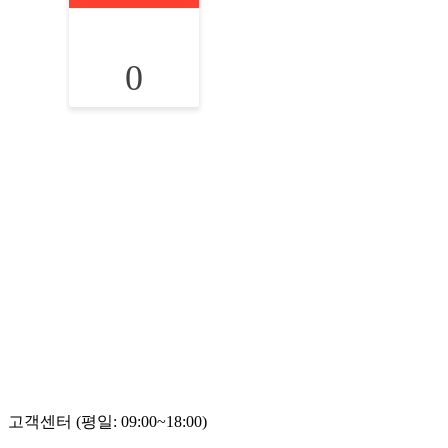
0
고객센터 (평일: 09:00~18:00)