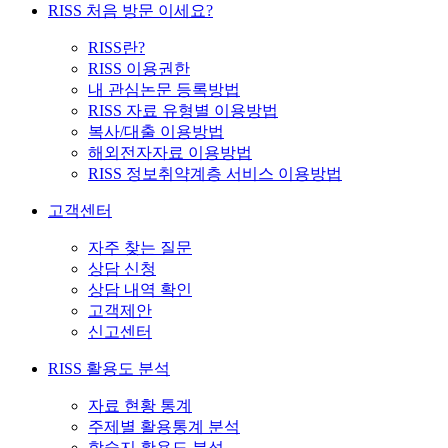
RISS 처음 방문 이세요?
RISS란?
RISS 이용권한
내 관심논문 등록방법
RISS 자료 유형별 이용방법
복사/대출 이용방법
해외전자자료 이용방법
RISS 정보취약계층 서비스 이용방법
고객센터
자주 찾는 질문
상담 신청
상담 내역 확인
고객제안
신고센터
RISS 활용도 분석
자료 현황 통계
주제별 활용통계 분석
학술지 활용도 분석