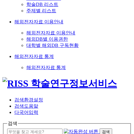
학술DB 리스트
주제별 리스트
해외전자자료 이용안내
해외전자자료 이용안내
해외DB별 이용권한
대학별 해외DB 구독현황
해외전자자료 통계
해외전자자료 통계
검색환경설정
검색도움말
다국어입력
검색
검색