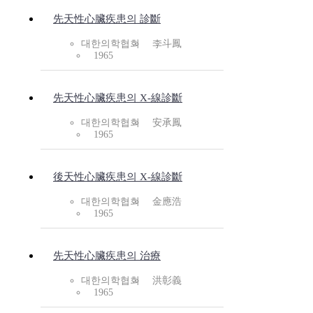
先天性心臟疾患의 診斷
대한의학협회
李斗鳳
1965
先天性心臟疾患의 X-線診斷
대한의학협회
安承鳳
1965
後天性心臟疾患의 X-線診斷
대한의학협회
金應浩
1965
先天性心臟疾患의 治療
대한의학협회
洪彰義
1965