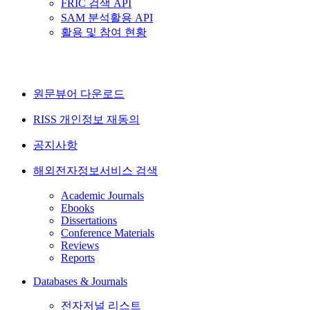
FRIC 검색 API
SAM 분석활용 API
활용 및 참여 현황
원문뷰어 다운로드
RISS 개인정보 재동의
공지사항
해외전자정보서비스 검색
Academic Journals
Ebooks
Dissertations
Conference Materials
Reviews
Reports
Databases & Journals
전자저널 리스트