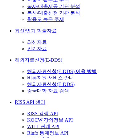
복사/대출제공 기관 분석
복사/대출신청 기관 분석
활용도 높은 주제
최신/인기 학술자료
최신자료
인기자료
해외자료신청(E-DDS)
해외자료신청(E-DDS) 이용 방법
비용지원 서비스 안내
해외자료신청(E-DDS)
중국대학 자료 검색
RISS API 센터
RISS 검색 API
KOCW 강의정보 API
WILL 연계 API
Rinfo 통계정보 API