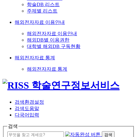
학술DB 리스트
주제별 리스트
해외전자자료 이용안내
해외전자자료 이용안내
해외DB별 이용권한
대학별 해외DB 구독현황
해외전자자료 통계
해외전자자료 통계
검색환경설정
검색도움말
다국어입력
검색
검색