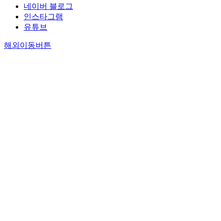
네이버 블로그
인스타그램
유튜브
해외이동버튼