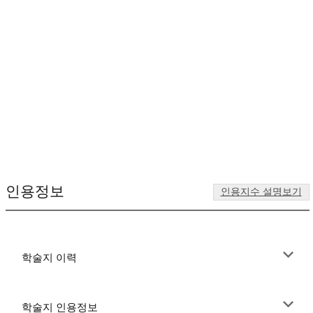
인용정보
인용지수 설명보기
학술지 이력
학술지 인용정보