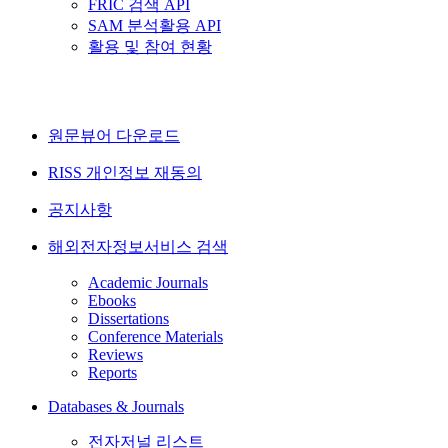
FRIC 검색 API
SAM 분석활용 API
활용 및 참여 현황
원문뷰어 다운로드
RISS 개인정보 재동의
공지사항
해외전자정보서비스 검색
Academic Journals
Ebooks
Dissertations
Conference Materials
Reviews
Reports
Databases & Journals
전자저널 리스트