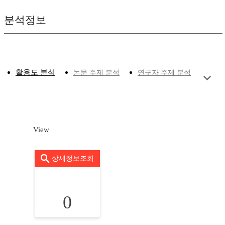
분석정보
활용도 분석
논문 주제 분석
연구자 주제 분석
View
상세정보조회
0