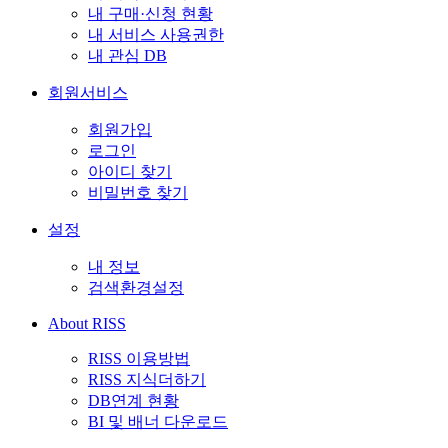
내 구매·신청 현황
내 서비스 사용권한
내 관심 DB
회원서비스
회원가입
로그인
아이디 찾기
비밀번호 찾기
설정
내 정보
검색환경설정
About RISS
RISS 이용방법
RISS 지식더하기
DB연계 현황
BI 및 배너 다운로드