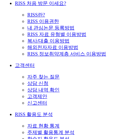
RISS 처음 방문 이세요?
RISS란?
RISS 이용권한
내 관심논문 등록방법
RISS 자료 유형별 이용방법
복사/대출 이용방법
해외전자자료 이용방법
RISS 정보취약계층 서비스 이용방법
고객센터
자주 찾는 질문
상담 신청
상담 내역 확인
고객제안
신고센터
RISS 활용도 분석
자료 현황 통계
주제별 활용통계 분석
학술지 활용도 분석