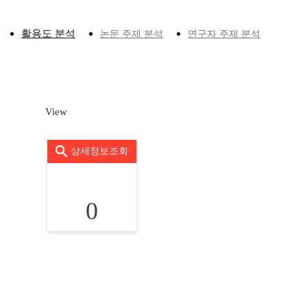
활용도 분석
논문 주제 분석
연구자 주제 분석
View
상세정보조회
0