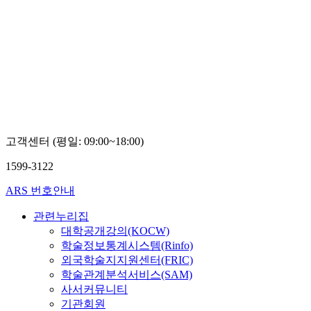
고객센터 (평일: 09:00~18:00)
1599-3122
ARS 번호안내
관련누리집
대학공개강의(KOCW)
학술정보통계시스템(Rinfo)
외국학술지지원센터(FRIC)
학술관계분석서비스(SAM)
사서커뮤니티
기관회원