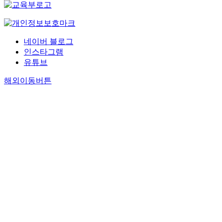
네이버 블로그
인스타그램
유튜브
해외이동버튼