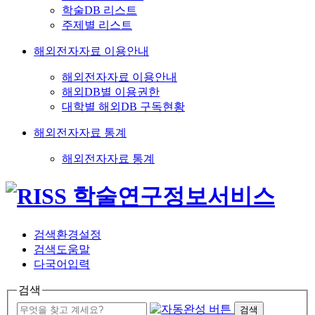
학술DB 리스트
주제별 리스트
해외전자자료 이용안내
해외전자자료 이용안내
해외DB별 이용권한
대학별 해외DB 구독현황
해외전자자료 통계
해외전자자료 통계
검색환경설정
검색도움말
다국어입력
검색
검색