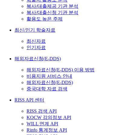
복사/대출제공 기관 분석
복사/대출신청 기관 분석
활용도 높은 주제
최신/인기 학술자료
최신자료
인기자료
해외자료신청(E-DDS)
해외자료신청(E-DDS) 이용 방법
비용지원 서비스 안내
해외자료신청(E-DDS)
중국대학 자료 검색
RISS API 센터
RISS 검색 API
KOCW 강의정보 API
WILL 연계 API
Rinfo 통계정보 API