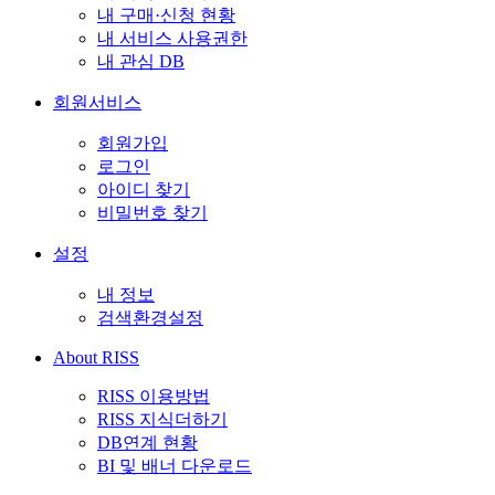
내 구매·신청 현황
내 서비스 사용권한
내 관심 DB
회원서비스
회원가입
로그인
아이디 찾기
비밀번호 찾기
설정
내 정보
검색환경설정
About RISS
RISS 이용방법
RISS 지식더하기
DB연계 현황
BI 및 배너 다운로드