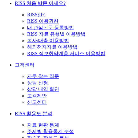
RISS 처음 방문 이세요?
RISS란?
RISS 이용권한
내 관심논문 등록방법
RISS 자료 유형별 이용방법
복사/대출 이용방법
해외전자자료 이용방법
RISS 정보취약계층 서비스 이용방법
고객센터
자주 찾는 질문
상담 신청
상담 내역 확인
고객제안
신고센터
RISS 활용도 분석
자료 현황 통계
주제별 활용통계 분석
학술지 활용도 분석