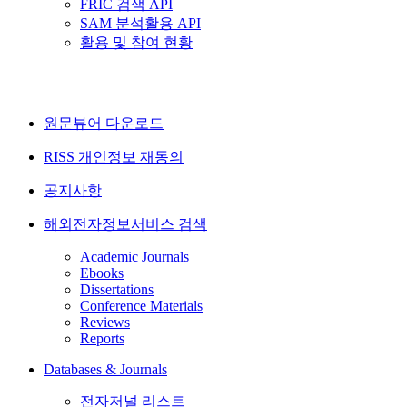
FRIC 검색 API
SAM 분석활용 API
활용 및 참여 현황
원문뷰어 다운로드
RISS 개인정보 재동의
공지사항
해외전자정보서비스 검색
Academic Journals
Ebooks
Dissertations
Conference Materials
Reviews
Reports
Databases & Journals
전자저널 리스트