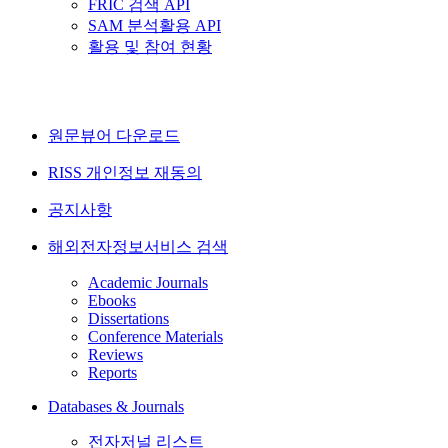
FRIC 검색 API
SAM 분석활용 API
활용 및 참여 현황
원문뷰어 다운로드
RISS 개인정보 재동의
공지사항
해외전자정보서비스 검색
Academic Journals
Ebooks
Dissertations
Conference Materials
Reviews
Reports
Databases & Journals
전자저널 리스트