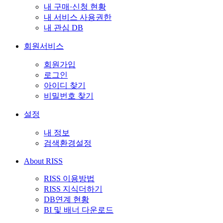
내 구매·신청 현황
내 서비스 사용권한
내 관심 DB
회원서비스
회원가입
로그인
아이디 찾기
비밀번호 찾기
설정
내 정보
검색환경설정
About RISS
RISS 이용방법
RISS 지식더하기
DB연계 현황
BI 및 배너 다운로드