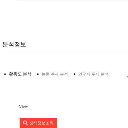
분석정보
활용도 분석
논문 주제 분석
연구자 주제 분석
View
상세정보조회