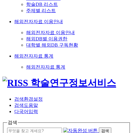
학술DB 리스트
주제별 리스트
해외전자자료 이용안내
해외전자자료 이용안내
해외DB별 이용권한
대학별 해외DB 구독현황
해외전자자료 통계
해외전자자료 통계
검색환경설정
검색도움말
다국어입력
검색
검색