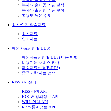
복사/대출제공 기관 분석
복사/대출신청 기관 분석
활용도 높은 주제
최신/인기 학술자료
최신자료
인기자료
해외자료신청(E-DDS)
해외자료신청(E-DDS) 이용 방법
비용지원 서비스 안내
해외자료신청(E-DDS)
중국대학 자료 검색
RISS API 센터
RISS 검색 API
KOCW 강의정보 API
WILL 연계 API
Rinfo 통계정보 API