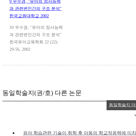
9 우수경, "유아의 정서능력
과 관련변인간의 구조 분석"
한국교원대학교 2002
10 우수경, "유아의 정서능력
과 관련변인간의 구조 분석"
한국유아교육학회 22 (22):
29-56, 2002
동일학술지(권/호) 다른 논문
동일학술지 
유아 학습관련 기술이 취학 후 아동의 학교적응력에 미