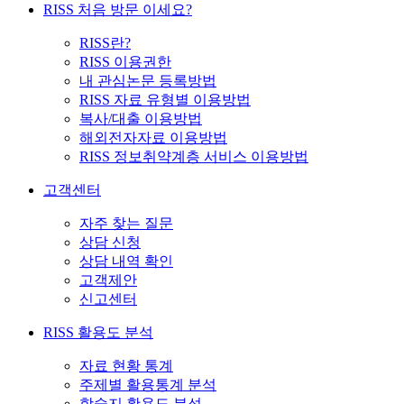
RISS 처음 방문 이세요?
RISS란?
RISS 이용권한
내 관심논문 등록방법
RISS 자료 유형별 이용방법
복사/대출 이용방법
해외전자자료 이용방법
RISS 정보취약계층 서비스 이용방법
고객센터
자주 찾는 질문
상담 신청
상담 내역 확인
고객제안
신고센터
RISS 활용도 분석
자료 현황 통계
주제별 활용통계 분석
학술지 활용도 분석