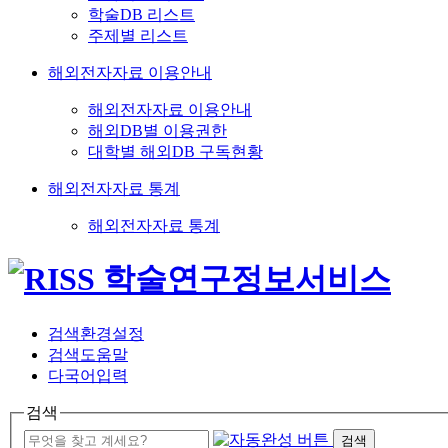
학술DB 리스트
주제별 리스트
해외전자자료 이용안내
해외전자자료 이용안내
해외DB별 이용권한
대학별 해외DB 구독현황
해외전자자료 통계
해외전자자료 통계
검색환경설정
검색도움말
다국어입력
검색
검색