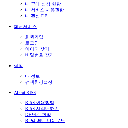
내 구매·신청 현황
내 서비스 사용권한
내 관심 DB
회원서비스
회원가입
로그인
아이디 찾기
비밀번호 찾기
설정
내 정보
검색환경설정
About RISS
RISS 이용방법
RISS 지식더하기
DB연계 현황
BI 및 배너 다운로드