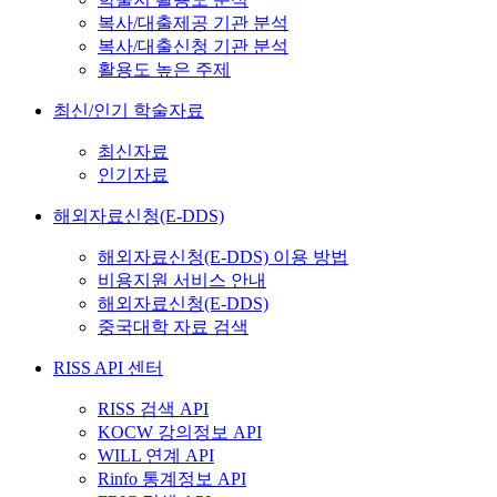
복사/대출제공 기관 분석
복사/대출신청 기관 분석
활용도 높은 주제
최신/인기 학술자료
최신자료
인기자료
해외자료신청(E-DDS)
해외자료신청(E-DDS) 이용 방법
비용지원 서비스 안내
해외자료신청(E-DDS)
중국대학 자료 검색
RISS API 센터
RISS 검색 API
KOCW 강의정보 API
WILL 연계 API
Rinfo 통계정보 API