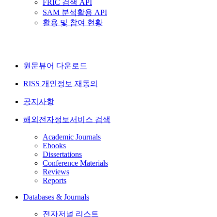
FRIC 검색 API
SAM 분석활용 API
활용 및 참여 현황
원문뷰어 다운로드
RISS 개인정보 재동의
공지사항
해외전자정보서비스 검색
Academic Journals
Ebooks
Dissertations
Conference Materials
Reviews
Reports
Databases & Journals
전자저널 리스트