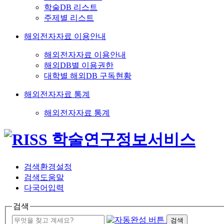
학술DB 리스트
주제별 리스트
해외전자자료 이용안내
해외전자자료 이용안내
해외DB별 이용권한
대학별 해외DB 구독현황
해외전자자료 통계
해외전자자료 통계
검색환경설정
검색도움말
다국어입력
검색
검색