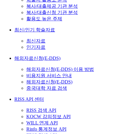
복사/대출제공 기관 분석
복사/대출신청 기관 분석
활용도 높은 주제
최신/인기 학술자료
최신자료
인기자료
해외자료신청(E-DDS)
해외자료신청(E-DDS) 이용 방법
비용지원 서비스 안내
해외자료신청(E-DDS)
중국대학 자료 검색
RISS API 센터
RISS 검색 API
KOCW 강의정보 API
WILL 연계 API
Rinfo 통계정보 API