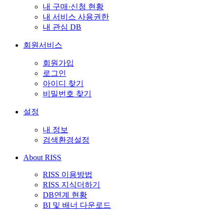
내 구매·신청 현황
내 서비스 사용권한
내 관심 DB
회원서비스
회원가입
로그인
아이디 찾기
비밀번호 찾기
설정
내 정보
검색환경설정
About RISS
RISS 이용방법
RISS 지식더하기
DB연계 현황
BI 및 배너 다운로드