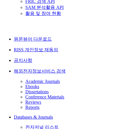
FRIC 검색 API
SAM 분석활용 API
활용 및 참여 현황
원문뷰어 다운로드
RISS 개인정보 재동의
공지사항
해외전자정보서비스 검색
Academic Journals
Ebooks
Dissertations
Conference Materials
Reviews
Reports
Databases & Journals
전자저널 리스트