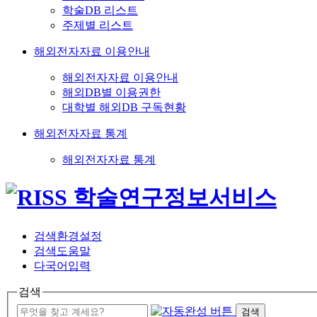
학술DB 리스트
주제별 리스트
해외전자자료 이용안내
해외전자자료 이용안내
해외DB별 이용권한
대학별 해외DB 구독현황
해외전자자료 통계
해외전자자료 통계
검색환경설정
검색도움말
다국어입력
검색
검색