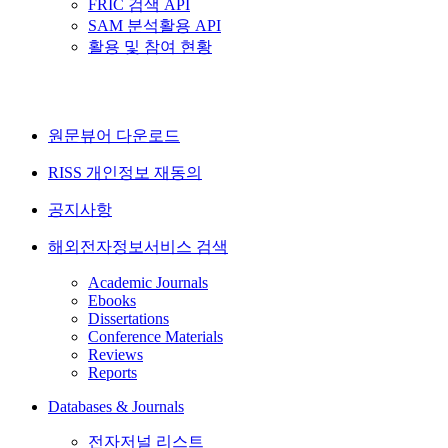
FRIC 검색 API
SAM 분석활용 API
활용 및 참여 현황
원문뷰어 다운로드
RISS 개인정보 재동의
공지사항
해외전자정보서비스 검색
Academic Journals
Ebooks
Dissertations
Conference Materials
Reviews
Reports
Databases & Journals
전자저널 리스트