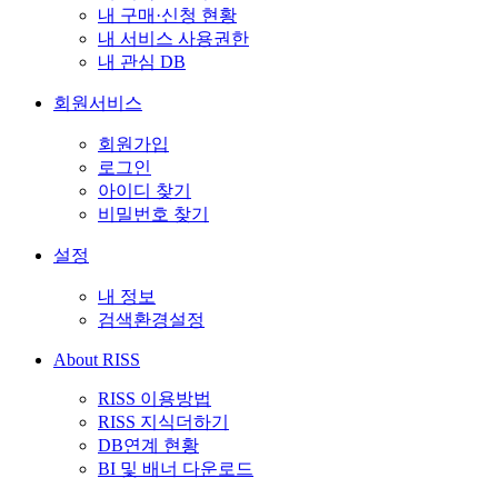
내 구매·신청 현황
내 서비스 사용권한
내 관심 DB
회원서비스
회원가입
로그인
아이디 찾기
비밀번호 찾기
설정
내 정보
검색환경설정
About RISS
RISS 이용방법
RISS 지식더하기
DB연계 현황
BI 및 배너 다운로드