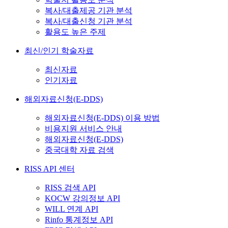
복사/대출제공 기관 분석
복사/대출신청 기관 분석
활용도 높은 주제
최신/인기 학술자료
최신자료
인기자료
해외자료신청(E-DDS)
해외자료신청(E-DDS) 이용 방법
비용지원 서비스 안내
해외자료신청(E-DDS)
중국대학 자료 검색
RISS API 센터
RISS 검색 API
KOCW 강의정보 API
WILL 연계 API
Rinfo 통계정보 API