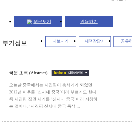
원문보기
인용하기
내보내기
내책장담기
공유
부가정보
국문 초록 (Abstract)
오늘날 중국에서는 시진핑이 총서기가 되었던
2012년 이후를 ‘신시대 중국’이라 부르기도 한다.
즉 시진핑 집권 시기를 ‘신시대 중국’이라 지칭하
는 것이다. ‘시진핑 신시대 중국 특색 ...