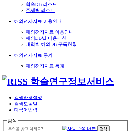
학술DB 리스트
주제별 리스트
해외전자자료 이용안내
해외전자자료 이용안내
해외DB별 이용권한
대학별 해외DB 구독현황
해외전자자료 통계
해외전자자료 통계
검색환경설정
검색도움말
다국어입력
검색
검색