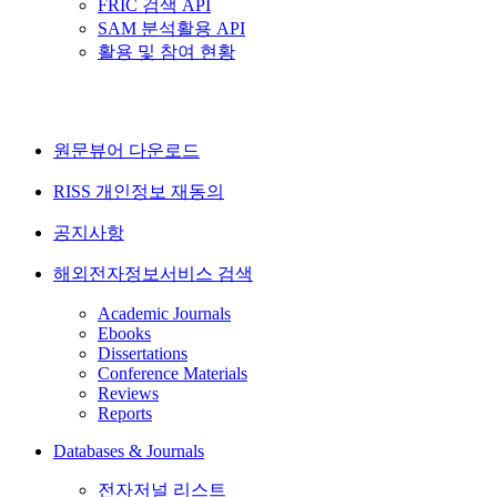
FRIC 검색 API
SAM 분석활용 API
활용 및 참여 현황
원문뷰어 다운로드
RISS 개인정보 재동의
공지사항
해외전자정보서비스 검색
Academic Journals
Ebooks
Dissertations
Conference Materials
Reviews
Reports
Databases & Journals
전자저널 리스트