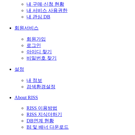
내 구매·신청 현황
내 서비스 사용권한
내 관심 DB
회원서비스
회원가입
로그인
아이디 찾기
비밀번호 찾기
설정
내 정보
검색환경설정
About RISS
RISS 이용방법
RISS 지식더하기
DB연계 현황
BI 및 배너 다운로드