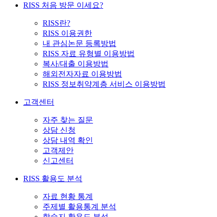
RISS 처음 방문 이세요?
RISS란?
RISS 이용권한
내 관심논문 등록방법
RISS 자료 유형별 이용방법
복사/대출 이용방법
해외전자자료 이용방법
RISS 정보취약계층 서비스 이용방법
고객센터
자주 찾는 질문
상담 신청
상담 내역 확인
고객제안
신고센터
RISS 활용도 분석
자료 현황 통계
주제별 활용통계 분석
학술지 활용도 분석