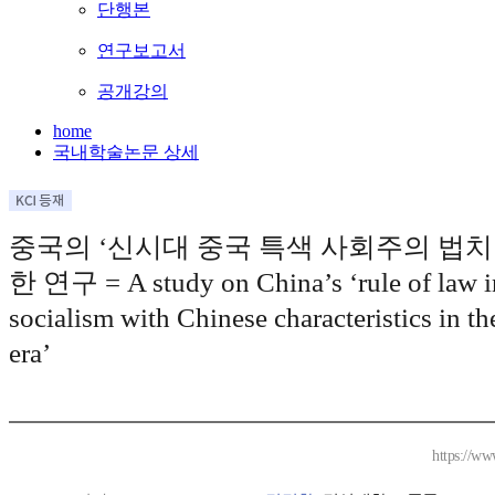
단행본
연구보고서
공개강의
home
국내학술논문 상세
중국의 ‘신시대 중국 특색 사회주의 법치
한 연구 = A study on China’s ‘rule of law i
socialism with Chinese characteristics in t
era’
https://ww