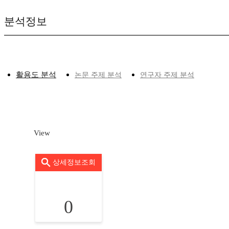
분석정보
활용도 분석
논문 주제 분석
연구자 주제 분석
View
상세정보조회
0