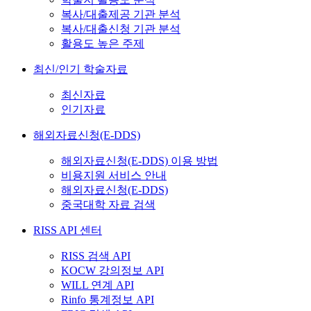
복사/대출제공 기관 분석
복사/대출신청 기관 분석
활용도 높은 주제
최신/인기 학술자료
최신자료
인기자료
해외자료신청(E-DDS)
해외자료신청(E-DDS) 이용 방법
비용지원 서비스 안내
해외자료신청(E-DDS)
중국대학 자료 검색
RISS API 센터
RISS 검색 API
KOCW 강의정보 API
WILL 연계 API
Rinfo 통계정보 API