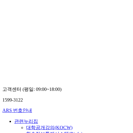
고객센터 (평일: 09:00~18:00)
1599-3122
ARS 번호안내
관련누리집
대학공개강의(KOCW)