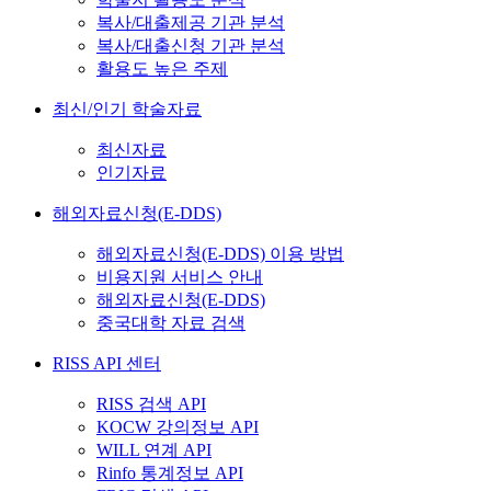
복사/대출제공 기관 분석
복사/대출신청 기관 분석
활용도 높은 주제
최신/인기 학술자료
최신자료
인기자료
해외자료신청(E-DDS)
해외자료신청(E-DDS) 이용 방법
비용지원 서비스 안내
해외자료신청(E-DDS)
중국대학 자료 검색
RISS API 센터
RISS 검색 API
KOCW 강의정보 API
WILL 연계 API
Rinfo 통계정보 API