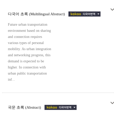
다국어 초록 (Multilingual Abstract)
Future urban transportation
environment based on sharing
and connection requires
various types of personal
mobility. As urban integration
and networking progress, this
demand is expected to be
higher. In connection with
urban public transportation
inf...
국문 초록 (Abstract)