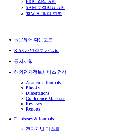
FRIC 검색 API
SAM 분석활용 API
활용 및 참여 현황
원문뷰어 다운로드
RISS 개인정보 재동의
공지사항
해외전자정보서비스 검색
Academic Journals
Ebooks
Dissertations
Conference Materials
Reviews
Reports
Databases & Journals
전자저널 리스트