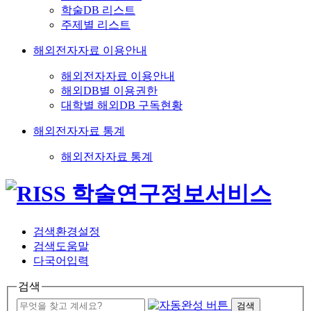
학술DB 리스트
주제별 리스트
해외전자자료 이용안내
해외전자자료 이용안내
해외DB별 이용권한
대학별 해외DB 구독현황
해외전자자료 통계
해외전자자료 통계
검색환경설정
검색도움말
다국어입력
검색
검색