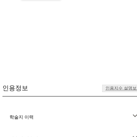
인용정보
인용지수 설명보
학술지 이력