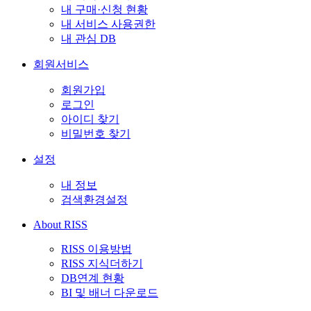
내 구매·신청 현황
내 서비스 사용권한
내 관심 DB
회원서비스
회원가입
로그인
아이디 찾기
비밀번호 찾기
설정
내 정보
검색환경설정
About RISS
RISS 이용방법
RISS 지식더하기
DB연계 현황
BI 및 배너 다운로드