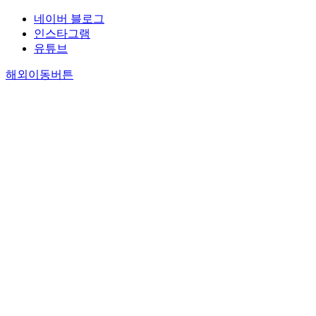
네이버 블로그
인스타그램
유튜브
해외이동버튼