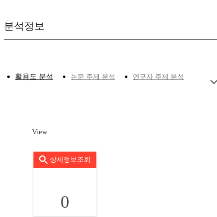
분석정보
활용도 분석
논문 주제 분석
연구자 주제 분석
View
상세정보조회
0