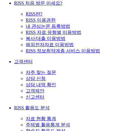
RISS 처음 방문 이세요?
RISS란?
RISS 이용권한
내 관심논문 등록방법
RISS 자료 유형별 이용방법
복사/대출 이용방법
해외전자자료 이용방법
RISS 정보취약계층 서비스 이용방법
고객센터
자주 찾는 질문
상담 신청
상담 내역 확인
고객제안
신고센터
RISS 활용도 분석
자료 현황 통계
주제별 활용통계 분석
학술지 활용도 분석