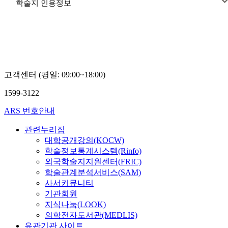
학술지 인용정보
고객센터 (평일: 09:00~18:00)
1599-3122
ARS 번호안내
관련누리집
대학공개강의(KOCW)
학술정보통계시스템(Rinfo)
외국학술지지원센터(FRIC)
학술관계분석서비스(SAM)
사서커뮤니티
기관회원
지식나눔(LOOK)
의학전자도서관(MEDLIS)
유관기관 사이트