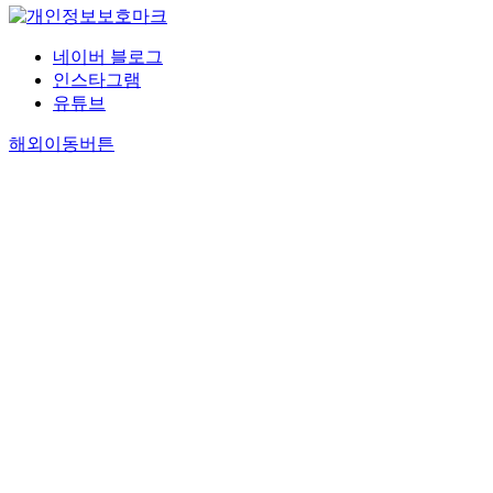
네이버 블로그
인스타그램
유튜브
해외이동버튼