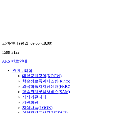
고객센터 (평일: 09:00~18:00)
1599-3122
ARS 번호안내
관련누리집
대학공개강의(KOCW)
학술정보통계시스템(Rinfo)
외국학술지지원센터(FRIC)
학술관계분석서비스(SAM)
사서커뮤니티
기관회원
지식나눔(LOOK)
의학전자도서관(MEDLIS)