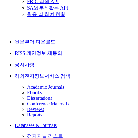
FRIC 검색 API
SAM 분석활용 API
활용 및 참여 현황
원문뷰어 다운로드
RISS 개인정보 재동의
공지사항
해외전자정보서비스 검색
Academic Journals
Ebooks
Dissertations
Conference Materials
Reviews
Reports
Databases & Journals
전자저널 리스트