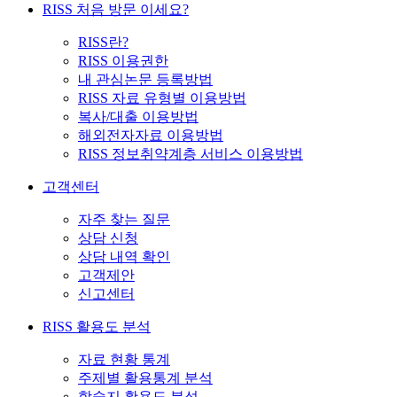
RISS 처음 방문 이세요?
RISS란?
RISS 이용권한
내 관심논문 등록방법
RISS 자료 유형별 이용방법
복사/대출 이용방법
해외전자자료 이용방법
RISS 정보취약계층 서비스 이용방법
고객센터
자주 찾는 질문
상담 신청
상담 내역 확인
고객제안
신고센터
RISS 활용도 분석
자료 현황 통계
주제별 활용통계 분석
학술지 활용도 분석