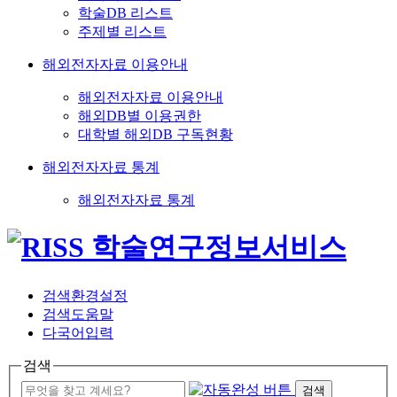
학술DB 리스트
주제별 리스트
해외전자자료 이용안내
해외전자자료 이용안내
해외DB별 이용권한
대학별 해외DB 구독현황
해외전자자료 통계
해외전자자료 통계
검색환경설정
검색도움말
다국어입력
검색
검색