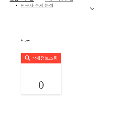
연구자 주제 분석
View
상세정보조회
0