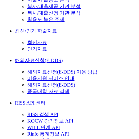
복사/대출제공 기관 분석
복사/대출신청 기관 분석
활용도 높은 주제
최신/인기 학술자료
최신자료
인기자료
해외자료신청(E-DDS)
해외자료신청(E-DDS) 이용 방법
비용지원 서비스 안내
해외자료신청(E-DDS)
중국대학 자료 검색
RISS API 센터
RISS 검색 API
KOCW 강의정보 API
WILL 연계 API
Rinfo 통계정보 API