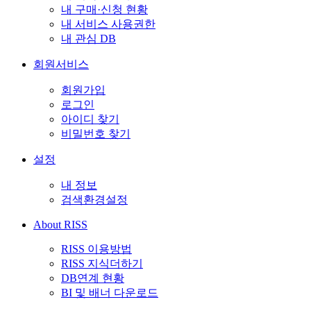
내 구매·신청 현황
내 서비스 사용권한
내 관심 DB
회원서비스
회원가입
로그인
아이디 찾기
비밀번호 찾기
설정
내 정보
검색환경설정
About RISS
RISS 이용방법
RISS 지식더하기
DB연계 현황
BI 및 배너 다운로드