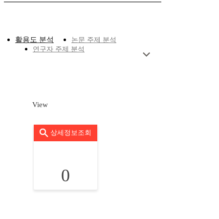
활용도 분석
논문 주제 분석
연구자 주제 분석
View
상세정보조회
0