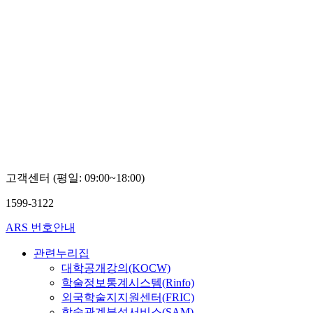
고객센터 (평일: 09:00~18:00)
1599-3122
ARS 번호안내
관련누리집
대학공개강의(KOCW)
학술정보통계시스템(Rinfo)
외국학술지지원센터(FRIC)
학술관계분석서비스(SAM)