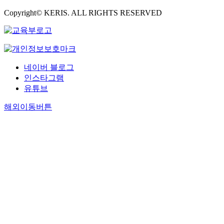
Copyright© KERIS. ALL RIGHTS RESERVED
네이버 블로그
인스타그램
유튜브
해외이동버튼