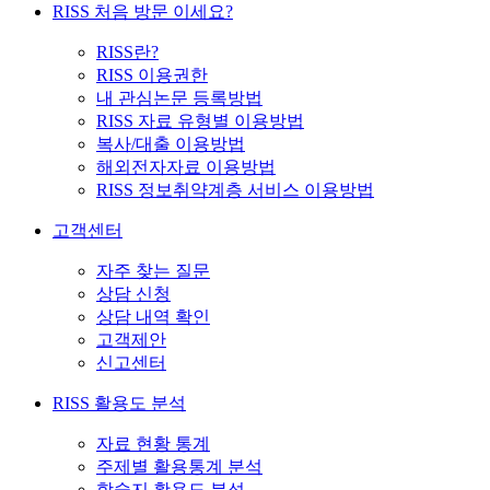
RISS 처음 방문 이세요?
RISS란?
RISS 이용권한
내 관심논문 등록방법
RISS 자료 유형별 이용방법
복사/대출 이용방법
해외전자자료 이용방법
RISS 정보취약계층 서비스 이용방법
고객센터
자주 찾는 질문
상담 신청
상담 내역 확인
고객제안
신고센터
RISS 활용도 분석
자료 현황 통계
주제별 활용통계 분석
학술지 활용도 분석