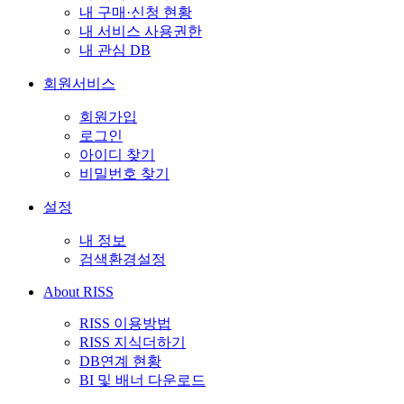
내 구매·신청 현황
내 서비스 사용권한
내 관심 DB
회원서비스
회원가입
로그인
아이디 찾기
비밀번호 찾기
설정
내 정보
검색환경설정
About RISS
RISS 이용방법
RISS 지식더하기
DB연계 현황
BI 및 배너 다운로드