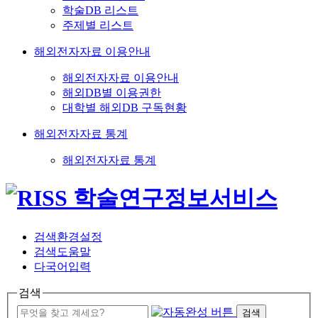
학술DB 리스트
주제별 리스트
해외전자자료 이용안내
해외전자자료 이용안내
해외DB별 이용권한
대학별 해외DB 구독현황
해외전자자료 통계
해외전자자료 통계
검색환경설정
검색도움말
다국어입력
검색
검색