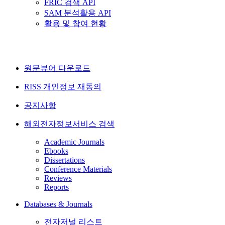
FRIC 검색 API
SAM 분석활용 API
활용 및 참여 현황
원문뷰어 다운로드
RISS 개인정보 재동의
공지사항
해외전자정보서비스 검색
Academic Journals
Ebooks
Dissertations
Conference Materials
Reviews
Reports
Databases & Journals
전자저널 리스트