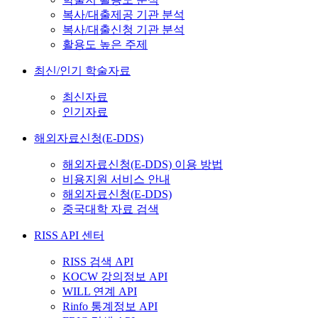
복사/대출제공 기관 분석
복사/대출신청 기관 분석
활용도 높은 주제
최신/인기 학술자료
최신자료
인기자료
해외자료신청(E-DDS)
해외자료신청(E-DDS) 이용 방법
비용지원 서비스 안내
해외자료신청(E-DDS)
중국대학 자료 검색
RISS API 센터
RISS 검색 API
KOCW 강의정보 API
WILL 연계 API
Rinfo 통계정보 API