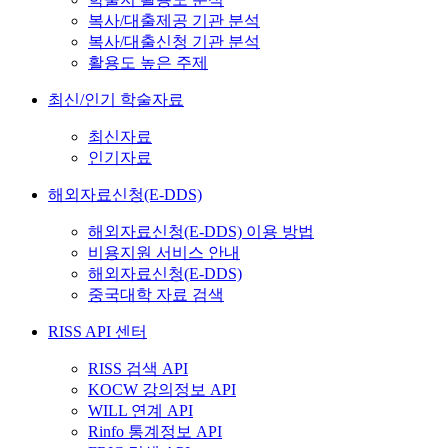
복사/대출제공 기관 분석
복사/대출신청 기관 분석
활용도 높은 주제
최신/인기 학술자료
최신자료
인기자료
해외자료신청(E-DDS)
해외자료신청(E-DDS) 이용 방법
비용지원 서비스 안내
해외자료신청(E-DDS)
중국대학 자료 검색
RISS API 센터
RISS 검색 API
KOCW 강의정보 API
WILL 연계 API
Rinfo 통계정보 API