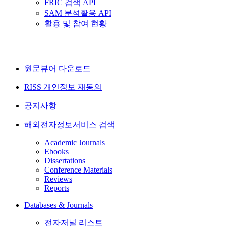
FRIC 검색 API
SAM 분석활용 API
활용 및 참여 현황
원문뷰어 다운로드
RISS 개인정보 재동의
공지사항
해외전자정보서비스 검색
Academic Journals
Ebooks
Dissertations
Conference Materials
Reviews
Reports
Databases & Journals
전자저널 리스트