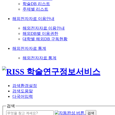
학술DB 리스트
주제별 리스트
해외전자자료 이용안내
해외전자자료 이용안내
해외DB별 이용권한
대학별 해외DB 구독현황
해외전자자료 통계
해외전자자료 통계
검색환경설정
검색도움말
다국어입력
검색
검색