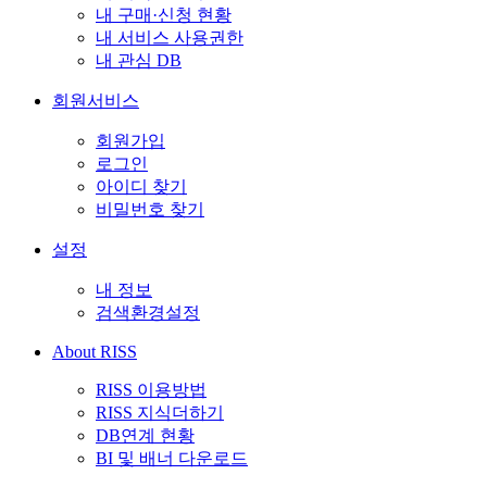
내 구매·신청 현황
내 서비스 사용권한
내 관심 DB
회원서비스
회원가입
로그인
아이디 찾기
비밀번호 찾기
설정
내 정보
검색환경설정
About RISS
RISS 이용방법
RISS 지식더하기
DB연계 현황
BI 및 배너 다운로드