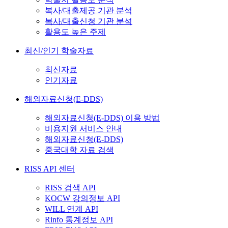
복사/대출제공 기관 분석
복사/대출신청 기관 분석
활용도 높은 주제
최신/인기 학술자료
최신자료
인기자료
해외자료신청(E-DDS)
해외자료신청(E-DDS) 이용 방법
비용지원 서비스 안내
해외자료신청(E-DDS)
중국대학 자료 검색
RISS API 센터
RISS 검색 API
KOCW 강의정보 API
WILL 연계 API
Rinfo 통계정보 API