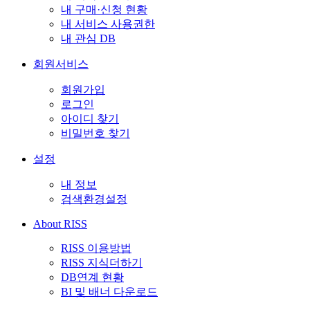
내 구매·신청 현황
내 서비스 사용권한
내 관심 DB
회원서비스
회원가입
로그인
아이디 찾기
비밀번호 찾기
설정
내 정보
검색환경설정
About RISS
RISS 이용방법
RISS 지식더하기
DB연계 현황
BI 및 배너 다운로드