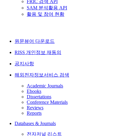
FRIC 검색 API
SAM 분석활용 API
활용 및 참여 현황
원문뷰어 다운로드
RISS 개인정보 재동의
공지사항
해외전자정보서비스 검색
Academic Journals
Ebooks
Dissertations
Conference Materials
Reviews
Reports
Databases & Journals
전자저널 리스트