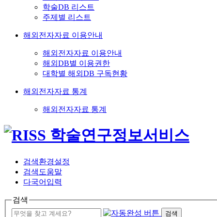
학술DB 리스트
주제별 리스트
해외전자자료 이용안내
해외전자자료 이용안내
해외DB별 이용권한
대학별 해외DB 구독현황
해외전자자료 통계
해외전자자료 통계
검색환경설정
검색도움말
다국어입력
검색
검색