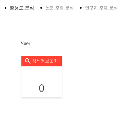
활용도 분석
논문 주제 분석
연구자 주제 분석
View
상세정보조회
0