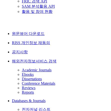
FRIC 검색 API
SAM 분석활용 API
활용 및 참여 현황
원문뷰어 다운로드
RISS 개인정보 재동의
공지사항
해외전자정보서비스 검색
Academic Journals
Ebooks
Dissertations
Conference Materials
Reviews
Reports
Databases & Journals
전자저널 리스트