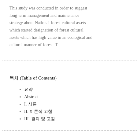
This study was conducted in order to suggest
long term management and maintenance
strategy about National forest cultural assets
which started designation of forest cultural
assets which has high value in an ecological and
cultural manner of forest. T...
목차 (Table of Contents)
요약
Abstract
I. 서론
II. 이론적 고찰
III. 결과 및 고찰