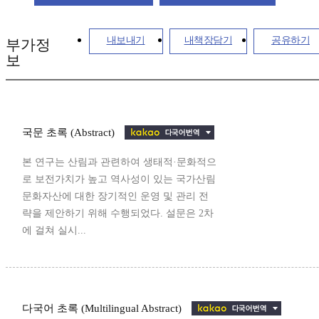
내보내기
내책장담기
공유하기
부가정
보
국문 초록 (Abstract)
본 연구는 산림과 관련하여 생태적·문화적으
로 보전가치가 높고 역사성이 있는 국가산림
문화자산에 대한 장기적인 운영 및 관리 전
략을 제안하기 위해 수행되었다. 설문은 2차
에 걸쳐 실시...
다국어 초록 (Multilingual Abstract)