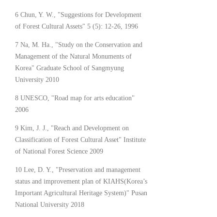
6 Chun, Y. W., "Suggestions for Development
of Forest Cultural Assets" 5 (5): 12-26, 1996
7 Na, M. Ha., "Study on the Conservation and
Management of the Natural Monuments of
Korea" Graduate School of Sangmyung
University 2010
8 UNESCO, "Road map for arts education"
2006
9 Kim, J. J., "Reach and Development on
Classification of Forest Cultural Asset" Institute
of National Forest Science 2009
10 Lee, D. Y., "Preservation and management
status and improvement plan of KIAHS(Korea’s
Important Agricultural Heritage System)" Pusan
National University 2018