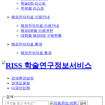
학술DB 리스트
주제별 리스트
해외전자자료 이용안내
해외전자자료 이용안내
해외DB별 이용권한
대학별 해외DB 구독현황
해외전자자료 통계
해외전자자료 통계
검색환경설정
검색도움말
다국어입력
검색
검색