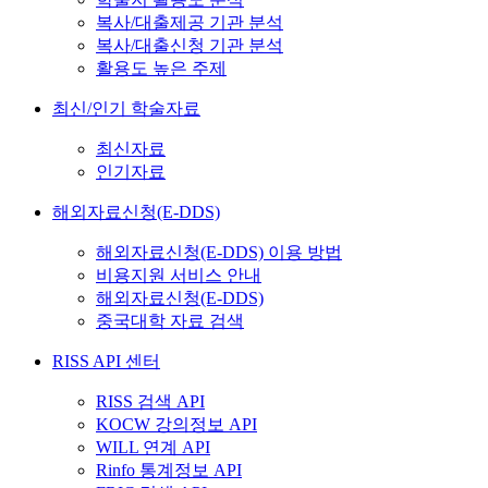
복사/대출제공 기관 분석
복사/대출신청 기관 분석
활용도 높은 주제
최신/인기 학술자료
최신자료
인기자료
해외자료신청(E-DDS)
해외자료신청(E-DDS) 이용 방법
비용지원 서비스 안내
해외자료신청(E-DDS)
중국대학 자료 검색
RISS API 센터
RISS 검색 API
KOCW 강의정보 API
WILL 연계 API
Rinfo 통계정보 API