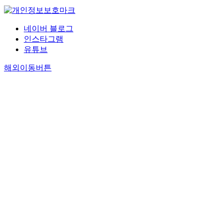
네이버 블로그
인스타그램
유튜브
해외이동버튼