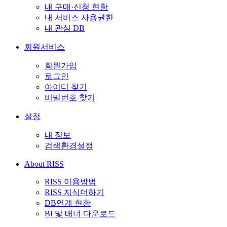
내 구매·신청 현황
내 서비스 사용권한
내 관심 DB
회원서비스
회원가입
로그인
아이디 찾기
비밀번호 찾기
설정
내 정보
검색환경설정
About RISS
RISS 이용방법
RISS 지식더하기
DB연계 현황
BI 및 배너 다운로드