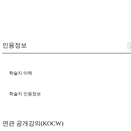
인용정보
학술지 이력
학술지 인용정보
연관 공개강의(KOCW)