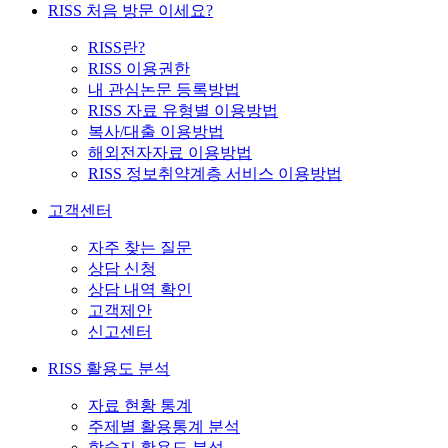
RISS 처음 방문 이세요?
RISS란?
RISS 이용권한
내 관심논문 등록방법
RISS 자료 유형별 이용방법
복사/대출 이용방법
해외전자자료 이용방법
RISS 정보취약계층 서비스 이용방법
고객센터
자주 찾는 질문
상담 신청
상담 내역 확인
고객제안
신고센터
RISS 활용도 분석
자료 현황 통계
주제별 활용통계 분석
학술지 활용도 분석