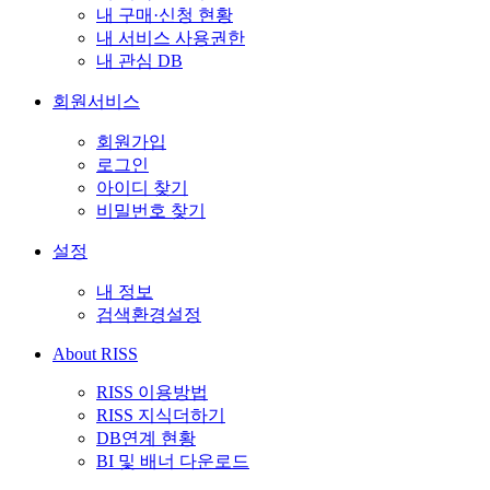
내 구매·신청 현황
내 서비스 사용권한
내 관심 DB
회원서비스
회원가입
로그인
아이디 찾기
비밀번호 찾기
설정
내 정보
검색환경설정
About RISS
RISS 이용방법
RISS 지식더하기
DB연계 현황
BI 및 배너 다운로드