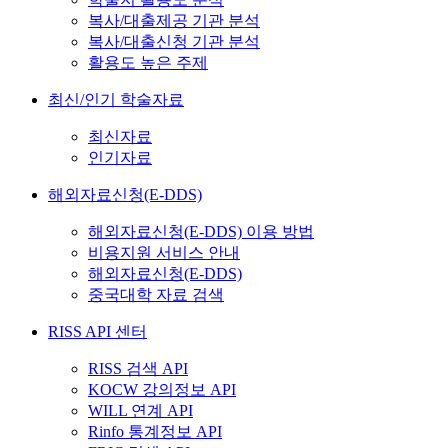
복사/대출제공 기관 분석
복사/대출신청 기관 분석
활용도 높은 주제
최신/인기 학술자료
최신자료
인기자료
해외자료신청(E-DDS)
해외자료신청(E-DDS) 이용 방법
비용지원 서비스 안내
해외자료신청(E-DDS)
중국대학 자료 검색
RISS API 센터
RISS 검색 API
KOCW 강의정보 API
WILL 연계 API
Rinfo 통계정보 API