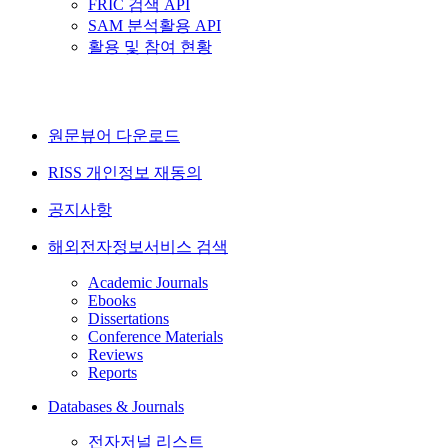
FRIC 검색 API
SAM 분석활용 API
활용 및 참여 현황
원문뷰어 다운로드
RISS 개인정보 재동의
공지사항
해외전자정보서비스 검색
Academic Journals
Ebooks
Dissertations
Conference Materials
Reviews
Reports
Databases & Journals
전자저널 리스트