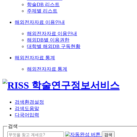
학술DB 리스트
주제별 리스트
해외전자자료 이용안내
해외전자자료 이용안내
해외DB별 이용권한
대학별 해외DB 구독현황
해외전자자료 통계
해외전자자료 통계
검색환경설정
검색도움말
다국어입력
검색
검색