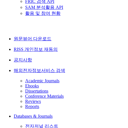
FRIC 검색 API
SAM 분석활용 API
활용 및 참여 현황
원문뷰어 다운로드
RISS 개인정보 재동의
공지사항
해외전자정보서비스 검색
Academic Journals
Ebooks
Dissertations
Conference Materials
Reviews
Reports
Databases & Journals
전자저널 리스트