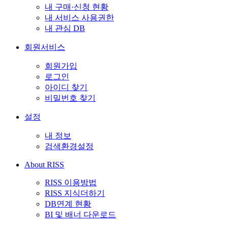
내 구매·신청 현황
내 서비스 사용권한
내 관심 DB
회원서비스
회원가입
로그인
아이디 찾기
비밀번호 찾기
설정
내 정보
검색환경설정
About RISS
RISS 이용방법
RISS 지식더하기
DB연계 현황
BI 및 배너 다운로드