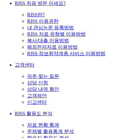
RISS 처음 방문 이세요?
RISS란?
RISS 이용권한
내 관심논문 등록방법
RISS 자료 유형별 이용방법
복사/대출 이용방법
해외전자자료 이용방법
RISS 정보취약계층 서비스 이용방법
고객센터
자주 찾는 질문
상담 신청
상담 내역 확인
고객제안
신고센터
RISS 활용도 분석
자료 현황 통계
주제별 활용통계 분석
학술지 활용도 분석