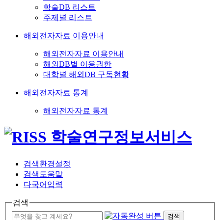
학술DB 리스트
주제별 리스트
해외전자자료 이용안내
해외전자자료 이용안내
해외DB별 이용권한
대학별 해외DB 구독현황
해외전자자료 통계
해외전자자료 통계
검색환경설정
검색도움말
다국어입력
검색
검색