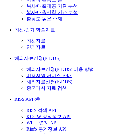
복사/대출제공 기관 분석
복사/대출신청 기관 분석
활용도 높은 주제
최신/인기 학술자료
최신자료
인기자료
해외자료신청(E-DDS)
해외자료신청(E-DDS) 이용 방법
비용지원 서비스 안내
해외자료신청(E-DDS)
중국대학 자료 검색
RISS API 센터
RISS 검색 API
KOCW 강의정보 API
WILL 연계 API
Rinfo 통계정보 API