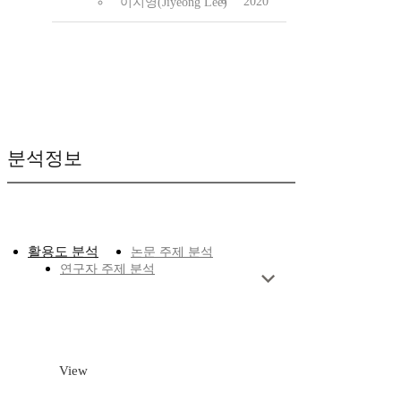
2020
이지영(Jiyeong Lee)
분석정보
활용도 분석
논문 주제 분석
연구자 주제 분석
View