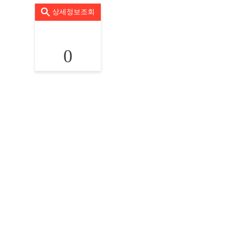
상세정보조회
0