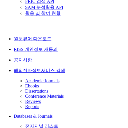
FRIC 검색 API
SAM 분석활용 API
활용 및 참여 현황
원문뷰어 다운로드
RISS 개인정보 재동의
공지사항
해외전자정보서비스 검색
Academic Journals
Ebooks
Dissertations
Conference Materials
Reviews
Reports
Databases & Journals
전자저널 리스트