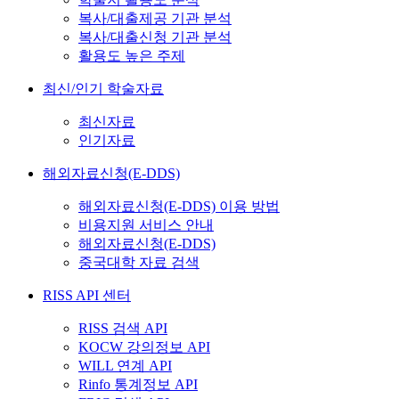
복사/대출제공 기관 분석
복사/대출신청 기관 분석
활용도 높은 주제
최신/인기 학술자료
최신자료
인기자료
해외자료신청(E-DDS)
해외자료신청(E-DDS) 이용 방법
비용지원 서비스 안내
해외자료신청(E-DDS)
중국대학 자료 검색
RISS API 센터
RISS 검색 API
KOCW 강의정보 API
WILL 연계 API
Rinfo 통계정보 API