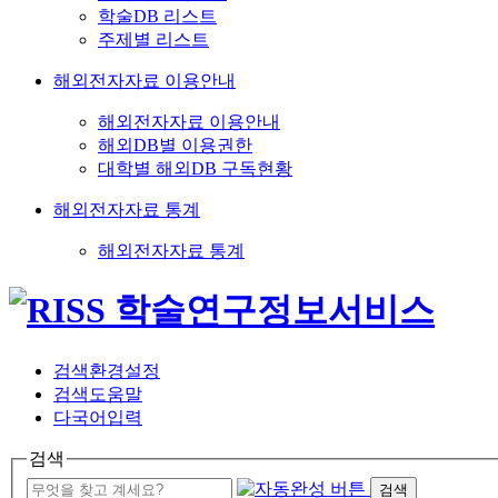
학술DB 리스트
주제별 리스트
해외전자자료 이용안내
해외전자자료 이용안내
해외DB별 이용권한
대학별 해외DB 구독현황
해외전자자료 통계
해외전자자료 통계
검색환경설정
검색도움말
다국어입력
검색
검색