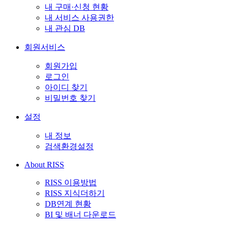
내 구매·신청 현황
내 서비스 사용권한
내 관심 DB
회원서비스
회원가입
로그인
아이디 찾기
비밀번호 찾기
설정
내 정보
검색환경설정
About RISS
RISS 이용방법
RISS 지식더하기
DB연계 현황
BI 및 배너 다운로드