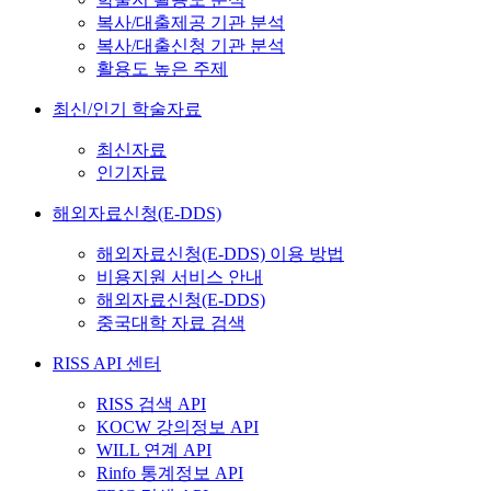
복사/대출제공 기관 분석
복사/대출신청 기관 분석
활용도 높은 주제
최신/인기 학술자료
최신자료
인기자료
해외자료신청(E-DDS)
해외자료신청(E-DDS) 이용 방법
비용지원 서비스 안내
해외자료신청(E-DDS)
중국대학 자료 검색
RISS API 센터
RISS 검색 API
KOCW 강의정보 API
WILL 연계 API
Rinfo 통계정보 API