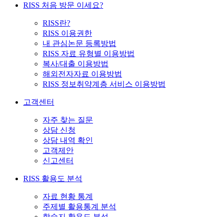
RISS 처음 방문 이세요?
RISS란?
RISS 이용권한
내 관심논문 등록방법
RISS 자료 유형별 이용방법
복사/대출 이용방법
해외전자자료 이용방법
RISS 정보취약계층 서비스 이용방법
고객센터
자주 찾는 질문
상담 신청
상담 내역 확인
고객제안
신고센터
RISS 활용도 분석
자료 현황 통계
주제별 활용통계 분석
학술지 활용도 분석