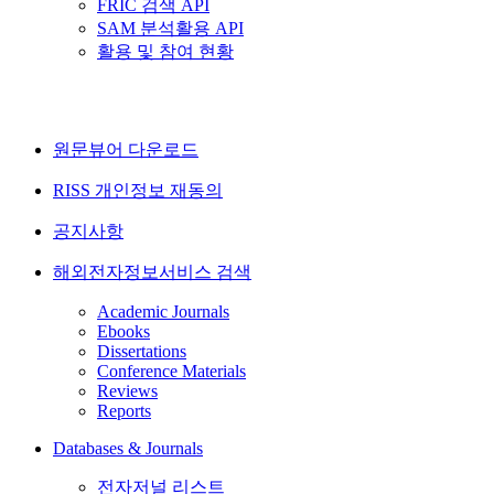
FRIC 검색 API
SAM 분석활용 API
활용 및 참여 현황
원문뷰어 다운로드
RISS 개인정보 재동의
공지사항
해외전자정보서비스 검색
Academic Journals
Ebooks
Dissertations
Conference Materials
Reviews
Reports
Databases & Journals
전자저널 리스트