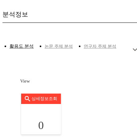
분석정보
활용도 분석
논문 주제 분석
연구자 주제 분석
View
상세정보조회
0