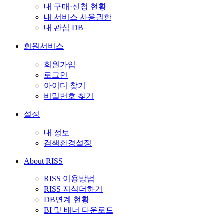
내 구매·신청 현황
내 서비스 사용권한
내 관심 DB
회원서비스
회원가입
로그인
아이디 찾기
비밀번호 찾기
설정
내 정보
검색환경설정
About RISS
RISS 이용방법
RISS 지식더하기
DB연계 현황
BI 및 배너 다운로드