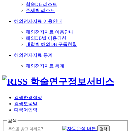
학술DB 리스트
주제별 리스트
해외전자자료 이용안내
해외전자자료 이용안내
해외DB별 이용권한
대학별 해외DB 구독현황
해외전자자료 통계
해외전자자료 통계
검색환경설정
검색도움말
다국어입력
검색
검색