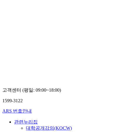
고객센터 (평일: 09:00~18:00)
1599-3122
ARS 번호안내
관련누리집
대학공개강의(KOCW)