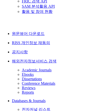
FRIC 검색 API
SAM 분석활용 API
활용 및 참여 현황
원문뷰어 다운로드
RISS 개인정보 재동의
공지사항
해외전자정보서비스 검색
Academic Journals
Ebooks
Dissertations
Conference Materials
Reviews
Reports
Databases & Journals
전자저널 리스트