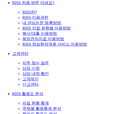
RISS 처음 방문 이세요?
RISS란?
RISS 이용권한
내 관심논문 등록방법
RISS 자료 유형별 이용방법
복사/대출 이용방법
해외전자자료 이용방법
RISS 정보취약계층 서비스 이용방법
고객센터
자주 찾는 질문
상담 신청
상담 내역 확인
고객제안
신고센터
RISS 활용도 분석
자료 현황 통계
주제별 활용통계 분석
학술지 활용도 분석