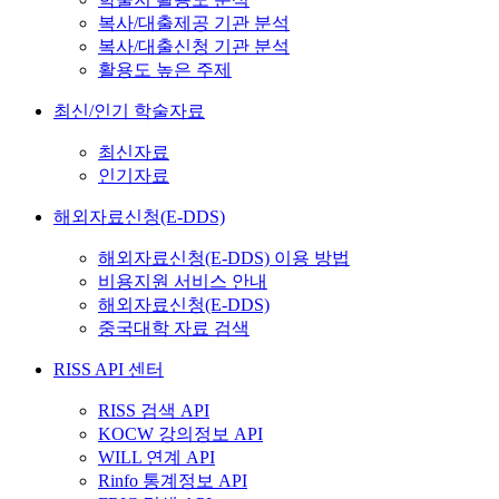
복사/대출제공 기관 분석
복사/대출신청 기관 분석
활용도 높은 주제
최신/인기 학술자료
최신자료
인기자료
해외자료신청(E-DDS)
해외자료신청(E-DDS) 이용 방법
비용지원 서비스 안내
해외자료신청(E-DDS)
중국대학 자료 검색
RISS API 센터
RISS 검색 API
KOCW 강의정보 API
WILL 연계 API
Rinfo 통계정보 API