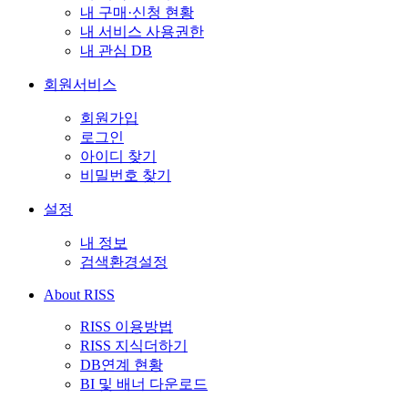
내 구매·신청 현황
내 서비스 사용권한
내 관심 DB
회원서비스
회원가입
로그인
아이디 찾기
비밀번호 찾기
설정
내 정보
검색환경설정
About RISS
RISS 이용방법
RISS 지식더하기
DB연계 현황
BI 및 배너 다운로드