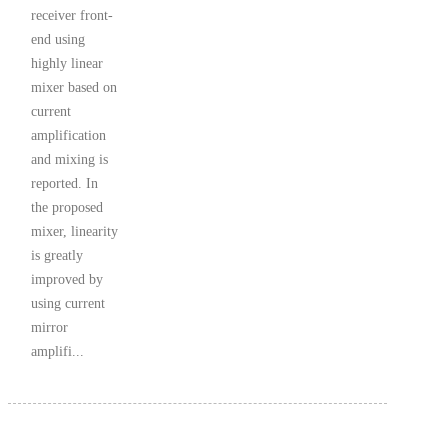
receiver front-
end using
highly linear
mixer based on
current
amplification
and mixing is
reported. In
the proposed
mixer, linearity
is greatly
improved by
using current
mirror
amplifi...