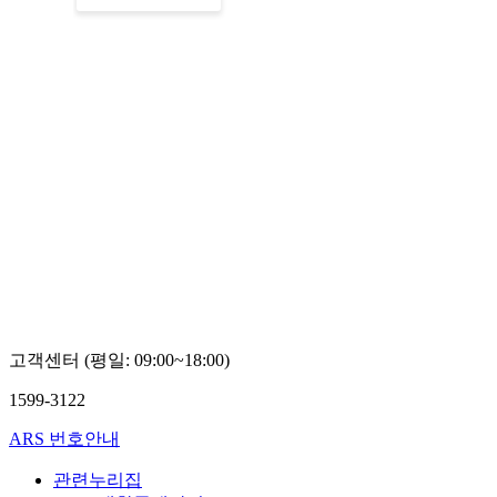
고객센터 (평일: 09:00~18:00)
1599-3122
ARS 번호안내
관련누리집