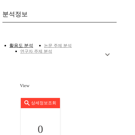
분석정보
활용도 분석
논문 주제 분석
연구자 주제 분석
View
상세정보조회
0