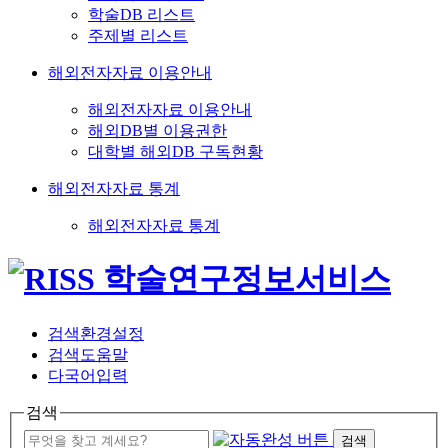
학술DB 리스트
주제별 리스트
해외전자자료 이용안내
해외전자자료 이용안내
해외DB별 이용권한
대학별 해외DB 구독현황
해외전자자료 통계
해외전자자료 통계
검색환경설정
검색도움말
다국어입력
검색
검색