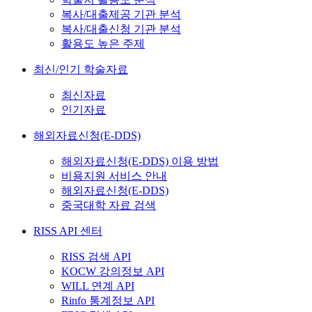
복사/대출제공 기관 분석
복사/대출신청 기관 분석
활용도 높은 주제
최신/인기 학술자료
최신자료
인기자료
해외자료신청(E-DDS)
해외자료신청(E-DDS) 이용 방법
비용지원 서비스 안내
해외자료신청(E-DDS)
중국대학 자료 검색
RISS API 센터
RISS 검색 API
KOCW 강의정보 API
WILL 연계 API
Rinfo 통계정보 API