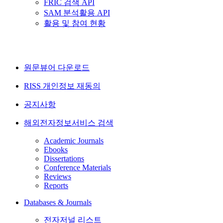
FRIC 검색 API
SAM 분석활용 API
활용 및 참여 현황
원문뷰어 다운로드
RISS 개인정보 재동의
공지사항
해외전자정보서비스 검색
Academic Journals
Ebooks
Dissertations
Conference Materials
Reviews
Reports
Databases & Journals
전자저널 리스트