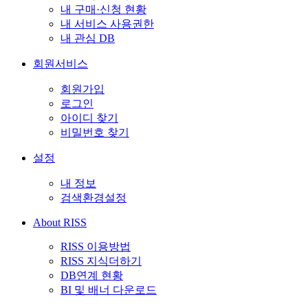
내 구매·신청 현황
내 서비스 사용권한
내 관심 DB
회원서비스
회원가입
로그인
아이디 찾기
비밀번호 찾기
설정
내 정보
검색환경설정
About RISS
RISS 이용방법
RISS 지식더하기
DB연계 현황
BI 및 배너 다운로드