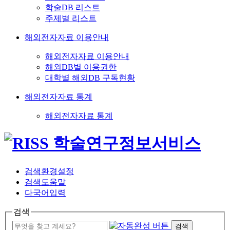
학술DB 리스트
주제별 리스트
해외전자자료 이용안내
해외전자자료 이용안내
해외DB별 이용권한
대학별 해외DB 구독현황
해외전자자료 통계
해외전자자료 통계
검색환경설정
검색도움말
다국어입력
검색
검색