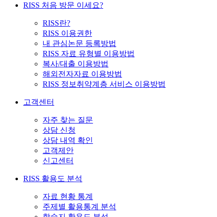
RISS 처음 방문 이세요?
RISS란?
RISS 이용권한
내 관심논문 등록방법
RISS 자료 유형별 이용방법
복사/대출 이용방법
해외전자자료 이용방법
RISS 정보취약계층 서비스 이용방법
고객센터
자주 찾는 질문
상담 신청
상담 내역 확인
고객제안
신고센터
RISS 활용도 분석
자료 현황 통계
주제별 활용통계 분석
학술지 활용도 분석