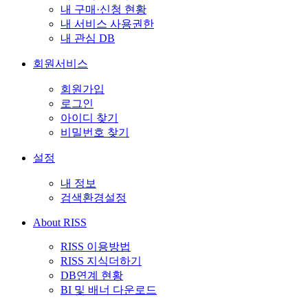
내 구매·신청 현황
내 서비스 사용권한
내 관심 DB
회원서비스
회원가입
로그인
아이디 찾기
비밀번호 찾기
설정
내 정보
검색환경설정
About RISS
RISS 이용방법
RISS 지식더하기
DB연계 현황
BI 및 배너 다운로드