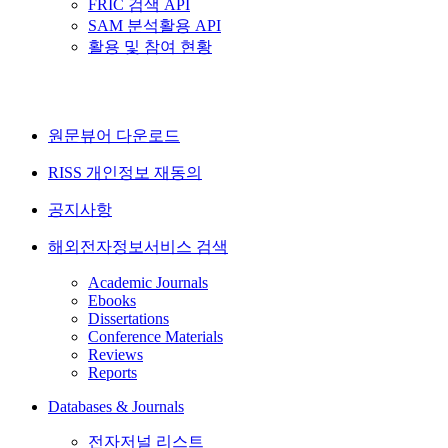
FRIC 검색 API
SAM 분석활용 API
활용 및 참여 현황
원문뷰어 다운로드
RISS 개인정보 재동의
공지사항
해외전자정보서비스 검색
Academic Journals
Ebooks
Dissertations
Conference Materials
Reviews
Reports
Databases & Journals
전자저널 리스트