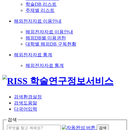
학술DB 리스트
주제별 리스트
해외전자자료 이용안내
해외전자자료 이용안내
해외DB별 이용권한
대학별 해외DB 구독현황
해외전자자료 통계
해외전자자료 통계
검색환경설정
검색도움말
다국어입력
검색
검색