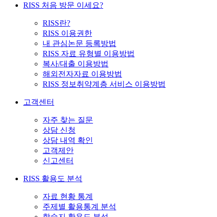
RISS 처음 방문 이세요?
RISS란?
RISS 이용권한
내 관심논문 등록방법
RISS 자료 유형별 이용방법
복사/대출 이용방법
해외전자자료 이용방법
RISS 정보취약계층 서비스 이용방법
고객센터
자주 찾는 질문
상담 신청
상담 내역 확인
고객제안
신고센터
RISS 활용도 분석
자료 현황 통계
주제별 활용통계 분석
학술지 활용도 분석