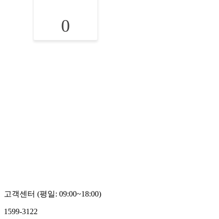
0
고객센터 (평일: 09:00~18:00)
1599-3122