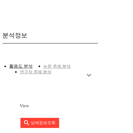
분석정보
활용도 분석
논문 주제 분석
연구자 주제 분석
View
상세정보조회