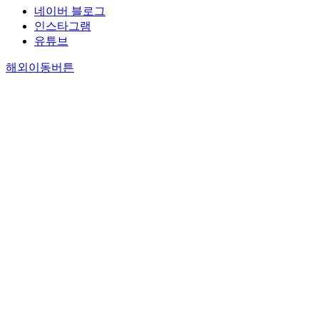
네이버 블로그
인스타그램
유튜브
해외이동버튼