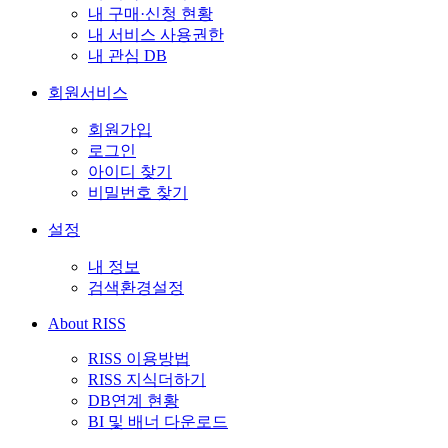
내 구매·신청 현황
내 서비스 사용권한
내 관심 DB
회원서비스
회원가입
로그인
아이디 찾기
비밀번호 찾기
설정
내 정보
검색환경설정
About RISS
RISS 이용방법
RISS 지식더하기
DB연계 현황
BI 및 배너 다운로드