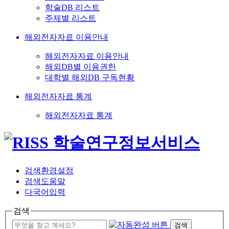
학술DB 리스트
주제별 리스트
해외전자자료 이용안내
해외전자자료 이용안내
해외DB별 이용권한
대학별 해외DB 구독현황
해외전자자료 통계
해외전자자료 통계
검색환경설정
검색도움말
다국어입력
검색
검색