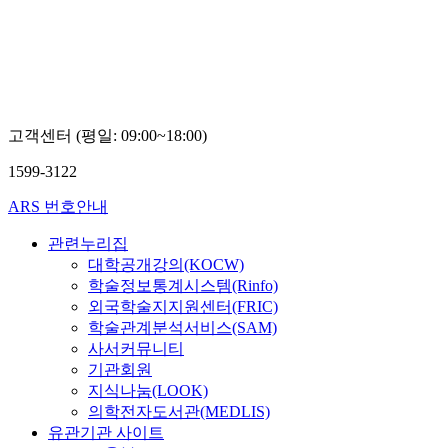
고객센터 (평일: 09:00~18:00)
1599-3122
ARS 번호안내
관련누리집
대학공개강의(KOCW)
학술정보통계시스템(Rinfo)
외국학술지지원센터(FRIC)
학술관계분석서비스(SAM)
사서커뮤니티
기관회원
지식나눔(LOOK)
의학전자도서관(MEDLIS)
유관기관 사이트