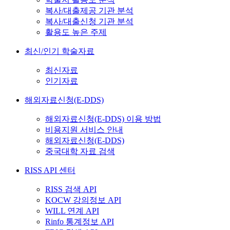
복사/대출제공 기관 분석
복사/대출신청 기관 분석
활용도 높은 주제
최신/인기 학술자료
최신자료
인기자료
해외자료신청(E-DDS)
해외자료신청(E-DDS) 이용 방법
비용지원 서비스 안내
해외자료신청(E-DDS)
중국대학 자료 검색
RISS API 센터
RISS 검색 API
KOCW 강의정보 API
WILL 연계 API
Rinfo 통계정보 API