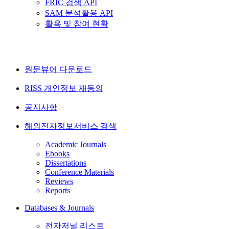
FRIC 검색 API
SAM 분석활용 API
활용 및 참여 현황
원문뷰어 다운로드
RISS 개인정보 재동의
공지사항
해외전자정보서비스 검색
Academic Journals
Ebooks
Dissertations
Conference Materials
Reviews
Reports
Databases & Journals
전자저널 리스트