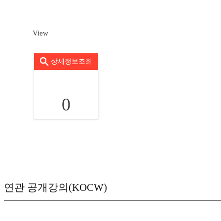
View
상세정보조회
0
연관 공개강의(KOCW)