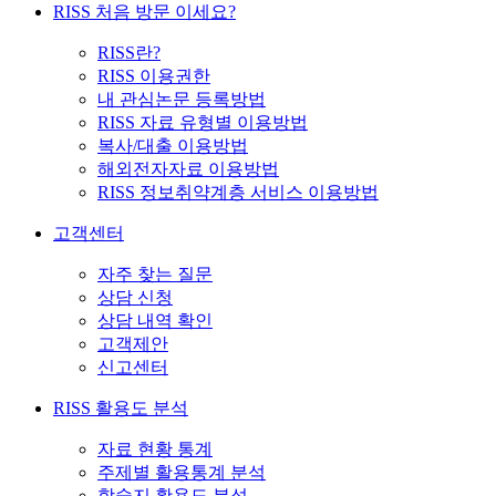
RISS 처음 방문 이세요?
RISS란?
RISS 이용권한
내 관심논문 등록방법
RISS 자료 유형별 이용방법
복사/대출 이용방법
해외전자자료 이용방법
RISS 정보취약계층 서비스 이용방법
고객센터
자주 찾는 질문
상담 신청
상담 내역 확인
고객제안
신고센터
RISS 활용도 분석
자료 현황 통계
주제별 활용통계 분석
학술지 활용도 분석