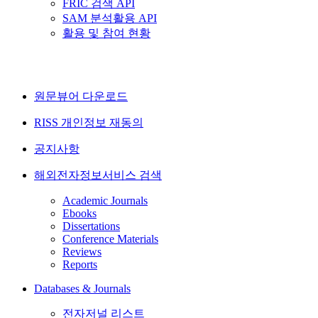
FRIC 검색 API
SAM 분석활용 API
활용 및 참여 현황
원문뷰어 다운로드
RISS 개인정보 재동의
공지사항
해외전자정보서비스 검색
Academic Journals
Ebooks
Dissertations
Conference Materials
Reviews
Reports
Databases & Journals
전자저널 리스트