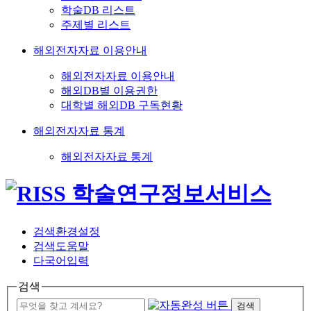
학술DB 리스트
주제별 리스트
해외전자자료 이용안내
해외전자자료 이용안내
해외DB별 이용권한
대학별 해외DB 구독현황
해외전자자료 통계
해외전자자료 통계
검색환경설정
검색도움말
다국어입력
검색
검색