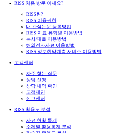
RISS 처음 방문 이세요?
RISS란?
RISS 이용권한
내 관심논문 등록방법
RISS 자료 유형별 이용방법
복사/대출 이용방법
해외전자자료 이용방법
RISS 정보취약계층 서비스 이용방법
고객센터
자주 찾는 질문
상담 신청
상담 내역 확인
고객제안
신고센터
RISS 활용도 분석
자료 현황 통계
주제별 활용통계 분석
학술지 활용도 분석