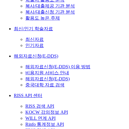
복사/대출제공 기관 분석
복사/대출신청 기관 분석
활용도 높은 주제
최신/인기 학술자료
최신자료
인기자료
해외자료신청(E-DDS)
해외자료신청(E-DDS) 이용 방법
비용지원 서비스 안내
해외자료신청(E-DDS)
중국대학 자료 검색
RISS API 센터
RISS 검색 API
KOCW 강의정보 API
WILL 연계 API
Rinfo 통계정보 API