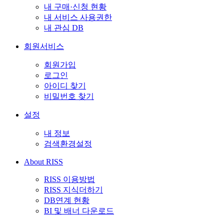
내 구매·신청 현황
내 서비스 사용권한
내 관심 DB
회원서비스
회원가입
로그인
아이디 찾기
비밀번호 찾기
설정
내 정보
검색환경설정
About RISS
RISS 이용방법
RISS 지식더하기
DB연계 현황
BI 및 배너 다운로드