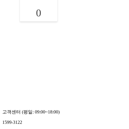
0
고객센터 (평일: 09:00~18:00)
1599-3122