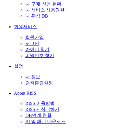
내 구매·신청 현황
내 서비스 사용권한
내 관심 DB
회원서비스
회원가입
로그인
아이디 찾기
비밀번호 찾기
설정
내 정보
검색환경설정
About RISS
RISS 이용방법
RISS 지식더하기
DB연계 현황
BI 및 배너 다운로드