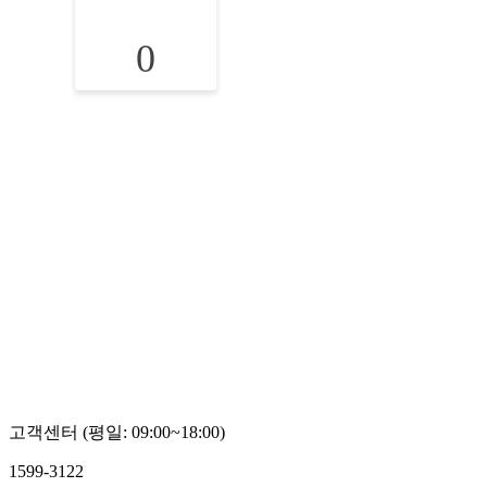
0
고객센터 (평일: 09:00~18:00)
1599-3122