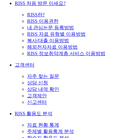
RISS 처음 방문 이세요?
RISS란?
RISS 이용권한
내 관심논문 등록방법
RISS 자료 유형별 이용방법
복사/대출 이용방법
해외전자자료 이용방법
RISS 정보취약계층 서비스 이용방법
고객센터
자주 찾는 질문
상담 신청
상담 내역 확인
고객제안
신고센터
RISS 활용도 분석
자료 현황 통계
주제별 활용통계 분석
학술지 활용도 분석