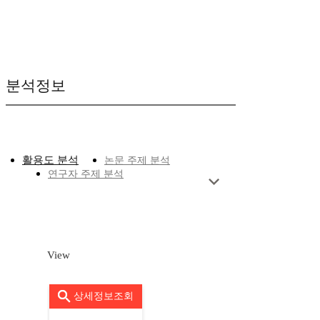
분석정보
활용도 분석
논문 주제 분석
연구자 주제 분석
View
상세정보조회