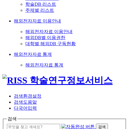
학술DB 리스트
주제별 리스트
해외전자자료 이용안내
해외전자자료 이용안내
해외DB별 이용권한
대학별 해외DB 구독현황
해외전자자료 통계
해외전자자료 통계
검색환경설정
검색도움말
다국어입력
검색
검색