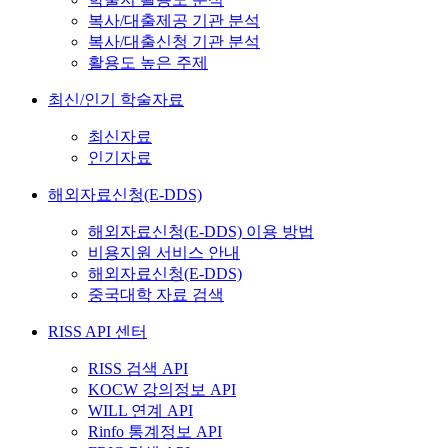
복사/대출제공 기관 분석
복사/대출신청 기관 분석
활용도 높은 주제
최신/인기 학술자료
최신자료
인기자료
해외자료신청(E-DDS)
해외자료신청(E-DDS) 이용 방법
비용지원 서비스 안내
해외자료신청(E-DDS)
중국대학 자료 검색
RISS API 센터
RISS 검색 API
KOCW 강의정보 API
WILL 연계 API
Rinfo 통계정보 API