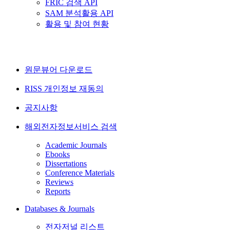
FRIC 검색 API
SAM 분석활용 API
활용 및 참여 현황
원문뷰어 다운로드
RISS 개인정보 재동의
공지사항
해외전자정보서비스 검색
Academic Journals
Ebooks
Dissertations
Conference Materials
Reviews
Reports
Databases & Journals
전자저널 리스트