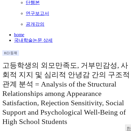
단행본
연구보고서
공개강의
home
국내학술논문 상세
고등학생의 외모만족도, 거부민감성, 사
회적 지지 및 심리적 안녕감 간의 구조적
관계 분석 = Analysis of the Structural
Relationships among Appearance
Satisfaction, Rejection Sensitivity, Social
Support and Psychological Well-Being of
High School Students
한