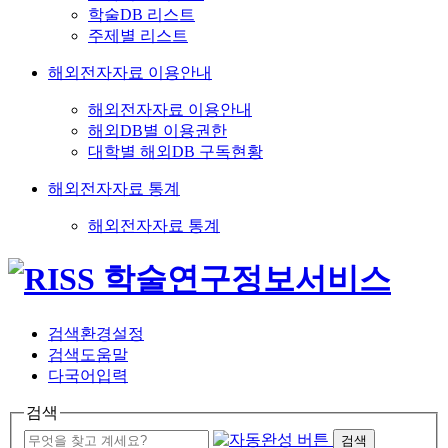
학술DB 리스트
주제별 리스트
해외전자자료 이용안내
해외전자자료 이용안내
해외DB별 이용권한
대학별 해외DB 구독현황
해외전자자료 통계
해외전자자료 통계
검색환경설정
검색도움말
다국어입력
검색
검색