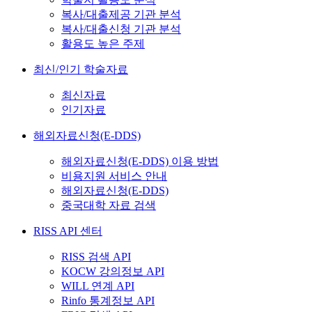
복사/대출제공 기관 분석
복사/대출신청 기관 분석
활용도 높은 주제
최신/인기 학술자료
최신자료
인기자료
해외자료신청(E-DDS)
해외자료신청(E-DDS) 이용 방법
비용지원 서비스 안내
해외자료신청(E-DDS)
중국대학 자료 검색
RISS API 센터
RISS 검색 API
KOCW 강의정보 API
WILL 연계 API
Rinfo 통계정보 API