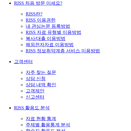
RISS 처음 방문 이세요?
RISS란?
RISS 이용권한
내 관심논문 등록방법
RISS 자료 유형별 이용방법
복사/대출 이용방법
해외전자자료 이용방법
RISS 정보취약계층 서비스 이용방법
고객센터
자주 찾는 질문
상담 신청
상담 내역 확인
고객제안
신고센터
RISS 활용도 분석
자료 현황 통계
주제별 활용통계 분석
학술지 활용도 분석