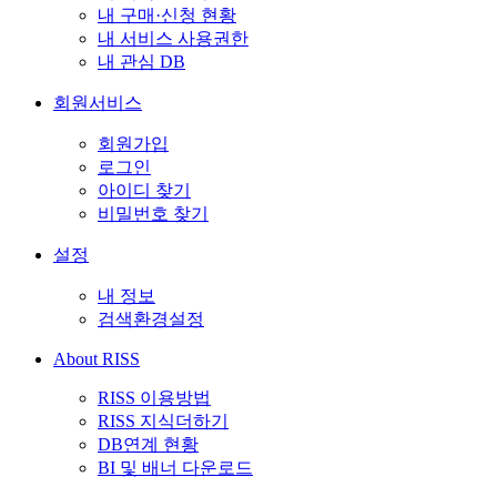
내 구매·신청 현황
내 서비스 사용권한
내 관심 DB
회원서비스
회원가입
로그인
아이디 찾기
비밀번호 찾기
설정
내 정보
검색환경설정
About RISS
RISS 이용방법
RISS 지식더하기
DB연계 현황
BI 및 배너 다운로드