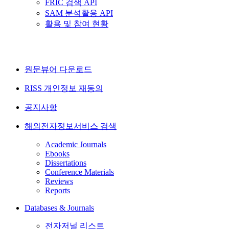
FRIC 검색 API
SAM 분석활용 API
활용 및 참여 현황
원문뷰어 다운로드
RISS 개인정보 재동의
공지사항
해외전자정보서비스 검색
Academic Journals
Ebooks
Dissertations
Conference Materials
Reviews
Reports
Databases & Journals
전자저널 리스트