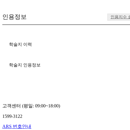
인용정보
인용지수 
학술지 이력
학술지 인용정보
고객센터 (평일: 09:00~18:00)
1599-3122
ARS 번호안내