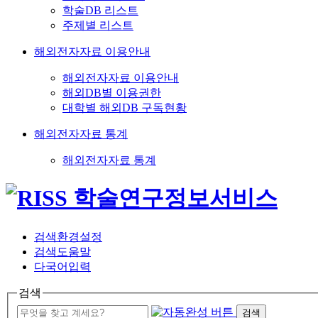
학술DB 리스트
주제별 리스트
해외전자자료 이용안내
해외전자자료 이용안내
해외DB별 이용권한
대학별 해외DB 구독현황
해외전자자료 통계
해외전자자료 통계
검색환경설정
검색도움말
다국어입력
검색
검색