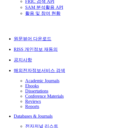
FRIC 검색 API
SAM 분석활용 API
활용 및 참여 현황
원문뷰어 다운로드
RISS 개인정보 재동의
공지사항
해외전자정보서비스 검색
Academic Journals
Ebooks
Dissertations
Conference Materials
Reviews
Reports
Databases & Journals
전자저널 리스트