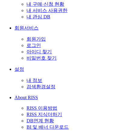
내 구매·신청 현황
내 서비스 사용권한
내 관심 DB
회원서비스
회원가입
로그인
아이디 찾기
비밀번호 찾기
설정
내 정보
검색환경설정
About RISS
RISS 이용방법
RISS 지식더하기
DB연계 현황
BI 및 배너 다운로드