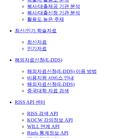
복사/대출제공 기관 분석
복사/대출신청 기관 분석
활용도 높은 주제
최신/인기 학술자료
최신자료
인기자료
해외자료신청(E-DDS)
해외자료신청(E-DDS) 이용 방법
비용지원 서비스 안내
해외자료신청(E-DDS)
중국대학 자료 검색
RISS API 센터
RISS 검색 API
KOCW 강의정보 API
WILL 연계 API
Rinfo 통계정보 API