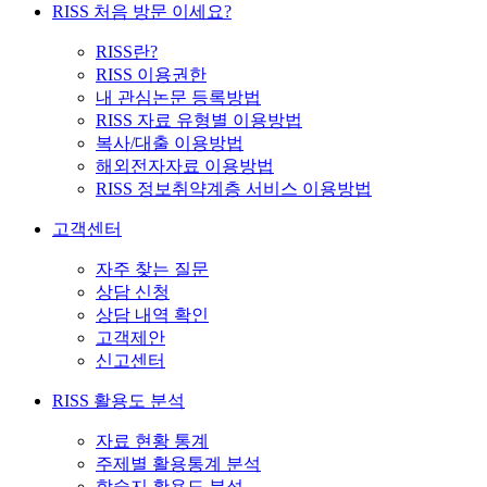
RISS 처음 방문 이세요?
RISS란?
RISS 이용권한
내 관심논문 등록방법
RISS 자료 유형별 이용방법
복사/대출 이용방법
해외전자자료 이용방법
RISS 정보취약계층 서비스 이용방법
고객센터
자주 찾는 질문
상담 신청
상담 내역 확인
고객제안
신고센터
RISS 활용도 분석
자료 현황 통계
주제별 활용통계 분석
학술지 활용도 분석