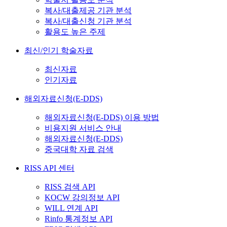
복사/대출제공 기관 분석
복사/대출신청 기관 분석
활용도 높은 주제
최신/인기 학술자료
최신자료
인기자료
해외자료신청(E-DDS)
해외자료신청(E-DDS) 이용 방법
비용지원 서비스 안내
해외자료신청(E-DDS)
중국대학 자료 검색
RISS API 센터
RISS 검색 API
KOCW 강의정보 API
WILL 연계 API
Rinfo 통계정보 API