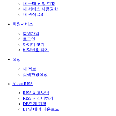
내 구매·신청 현황
내 서비스 사용권한
내 관심 DB
회원서비스
회원가입
로그인
아이디 찾기
비밀번호 찾기
설정
내 정보
검색환경설정
About RISS
RISS 이용방법
RISS 지식더하기
DB연계 현황
BI 및 배너 다운로드