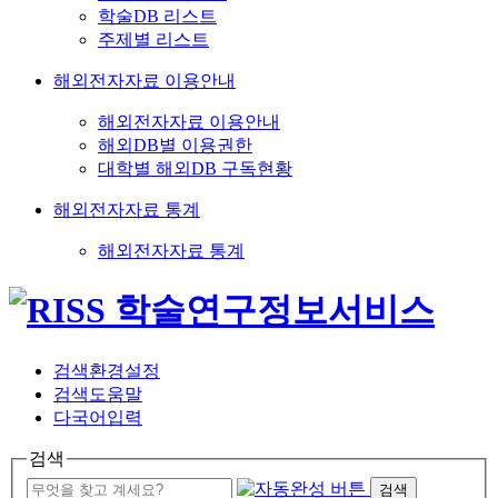
학술DB 리스트
주제별 리스트
해외전자자료 이용안내
해외전자자료 이용안내
해외DB별 이용권한
대학별 해외DB 구독현황
해외전자자료 통계
해외전자자료 통계
검색환경설정
검색도움말
다국어입력
검색
검색