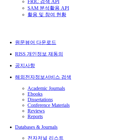
FRIC 검색 API
SAM 분석활용 API
활용 및 참여 현황
원문뷰어 다운로드
RISS 개인정보 재동의
공지사항
해외전자정보서비스 검색
Academic Journals
Ebooks
Dissertations
Conference Materials
Reviews
Reports
Databases & Journals
전자저널 리스트