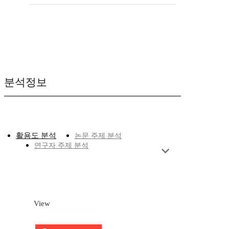
분석정보
활용도 분석
논문 주제 분석
연구자 주제 분석
View