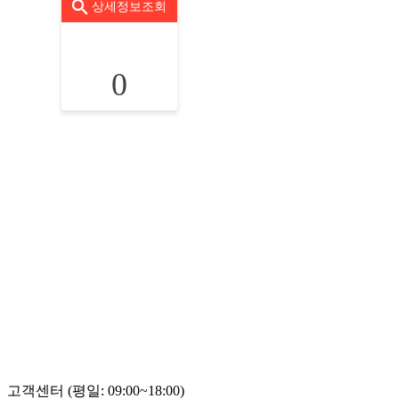
상세정보조회
0
고객센터 (평일: 09:00~18:00)