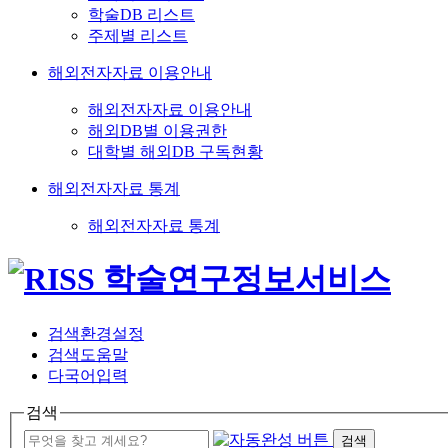
학술DB 리스트
주제별 리스트
해외전자자료 이용안내
해외전자자료 이용안내
해외DB별 이용권한
대학별 해외DB 구독현황
해외전자자료 통계
해외전자자료 통계
검색환경설정
검색도움말
다국어입력
검색
검색