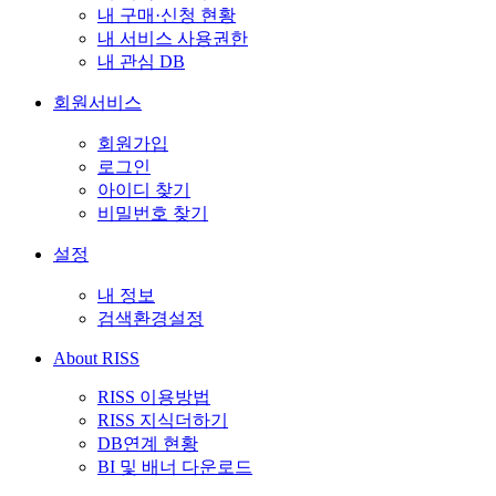
내 구매·신청 현황
내 서비스 사용권한
내 관심 DB
회원서비스
회원가입
로그인
아이디 찾기
비밀번호 찾기
설정
내 정보
검색환경설정
About RISS
RISS 이용방법
RISS 지식더하기
DB연계 현황
BI 및 배너 다운로드