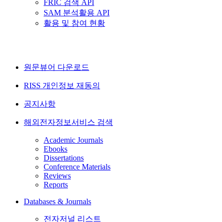
FRIC 검색 API
SAM 분석활용 API
활용 및 참여 현황
원문뷰어 다운로드
RISS 개인정보 재동의
공지사항
해외전자정보서비스 검색
Academic Journals
Ebooks
Dissertations
Conference Materials
Reviews
Reports
Databases & Journals
전자저널 리스트