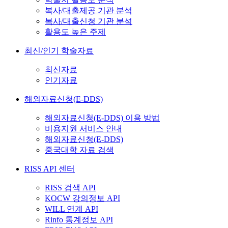
복사/대출제공 기관 분석
복사/대출신청 기관 분석
활용도 높은 주제
최신/인기 학술자료
최신자료
인기자료
해외자료신청(E-DDS)
해외자료신청(E-DDS) 이용 방법
비용지원 서비스 안내
해외자료신청(E-DDS)
중국대학 자료 검색
RISS API 센터
RISS 검색 API
KOCW 강의정보 API
WILL 연계 API
Rinfo 통계정보 API