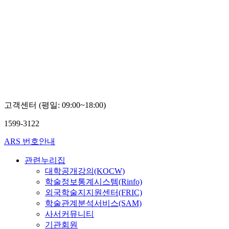
고객센터 (평일: 09:00~18:00)
1599-3122
ARS 번호안내
관련누리집
대학공개강의(KOCW)
학술정보통계시스템(Rinfo)
외국학술지지원센터(FRIC)
학술관계분석서비스(SAM)
사서커뮤니티
기관회원