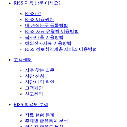
RISS 처음 방문 이세요?
RISS란?
RISS 이용권한
내 관심논문 등록방법
RISS 자료 유형별 이용방법
복사/대출 이용방법
해외전자자료 이용방법
RISS 정보취약계층 서비스 이용방법
고객센터
자주 찾는 질문
상담 신청
상담 내역 확인
고객제안
신고센터
RISS 활용도 분석
자료 현황 통계
주제별 활용통계 분석
학술지 활용도 분석