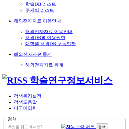
학술DB 리스트
주제별 리스트
해외전자자료 이용안내
해외전자자료 이용안내
해외DB별 이용권한
대학별 해외DB 구독현황
해외전자자료 통계
해외전자자료 통계
검색환경설정
검색도움말
다국어입력
검색
검색