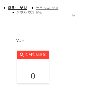
활용도 분석
논문 주제 분석
연구자 주제 분석
View
상세정보조회
0