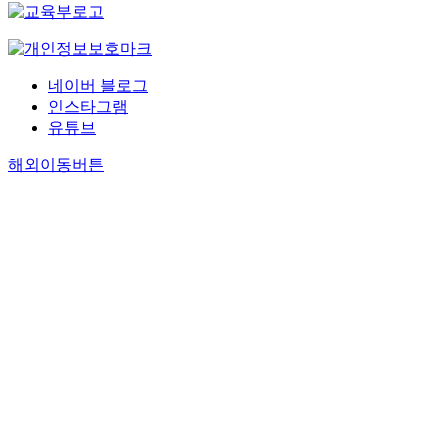
네이버 블로그
인스타그램
유튜브
해외이동버튼