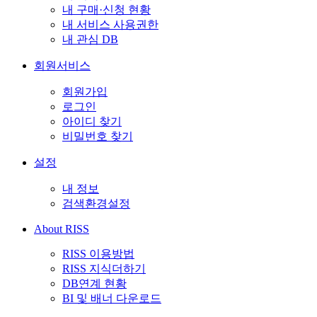
내 구매·신청 현황
내 서비스 사용권한
내 관심 DB
회원서비스
회원가입
로그인
아이디 찾기
비밀번호 찾기
설정
내 정보
검색환경설정
About RISS
RISS 이용방법
RISS 지식더하기
DB연계 현황
BI 및 배너 다운로드