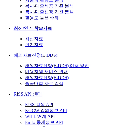
복사/대출제공 기관 분석
복사/대출신청 기관 분석
활용도 높은 주제
최신/인기 학술자료
최신자료
인기자료
해외자료신청(E-DDS)
해외자료신청(E-DDS) 이용 방법
비용지원 서비스 안내
해외자료신청(E-DDS)
중국대학 자료 검색
RISS API 센터
RISS 검색 API
KOCW 강의정보 API
WILL 연계 API
Rinfo 통계정보 API