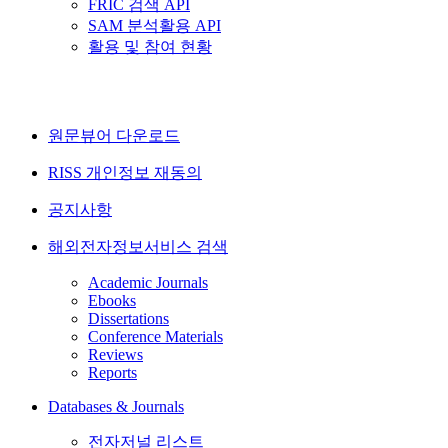
FRIC 검색 API
SAM 분석활용 API
활용 및 참여 현황
원문뷰어 다운로드
RISS 개인정보 재동의
공지사항
해외전자정보서비스 검색
Academic Journals
Ebooks
Dissertations
Conference Materials
Reviews
Reports
Databases & Journals
전자저널 리스트