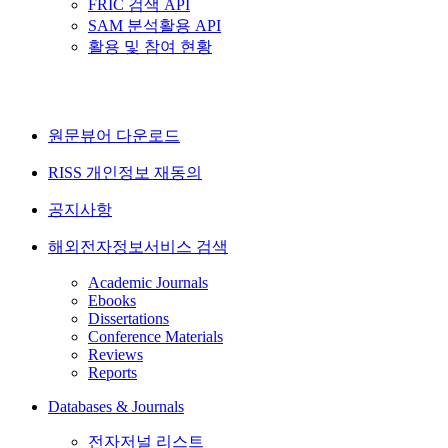
FRIC 검색 API
SAM 분석활용 API
활용 및 참여 현황
원문뷰어 다운로드
RISS 개인정보 재동의
공지사항
해외전자정보서비스 검색
Academic Journals
Ebooks
Dissertations
Conference Materials
Reviews
Reports
Databases & Journals
전자저널 리스트