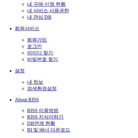
내 구매·신청 현황
내 서비스 사용권한
내 관심 DB
회원서비스
회원가입
로그인
아이디 찾기
비밀번호 찾기
설정
내 정보
검색환경설정
About RISS
RISS 이용방법
RISS 지식더하기
DB연계 현황
BI 및 배너 다운로드