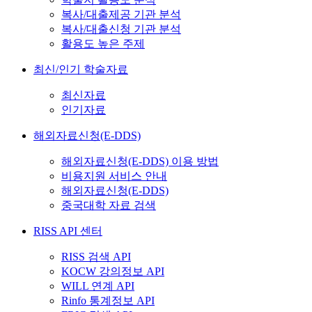
복사/대출제공 기관 분석
복사/대출신청 기관 분석
활용도 높은 주제
최신/인기 학술자료
최신자료
인기자료
해외자료신청(E-DDS)
해외자료신청(E-DDS) 이용 방법
비용지원 서비스 안내
해외자료신청(E-DDS)
중국대학 자료 검색
RISS API 센터
RISS 검색 API
KOCW 강의정보 API
WILL 연계 API
Rinfo 통계정보 API