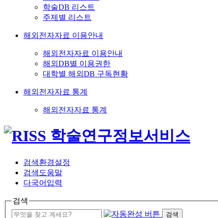
학술DB 리스트
주제별 리스트
해외전자자료 이용안내
해외전자자료 이용안내
해외DB별 이용권한
대학별 해외DB 구독현황
해외전자자료 통계
해외전자자료 통계
검색환경설정
검색도움말
다국어입력
검색
검색