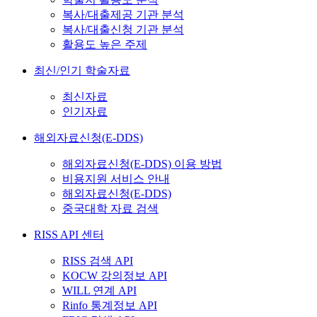
복사/대출제공 기관 분석
복사/대출신청 기관 분석
활용도 높은 주제
최신/인기 학술자료
최신자료
인기자료
해외자료신청(E-DDS)
해외자료신청(E-DDS) 이용 방법
비용지원 서비스 안내
해외자료신청(E-DDS)
중국대학 자료 검색
RISS API 센터
RISS 검색 API
KOCW 강의정보 API
WILL 연계 API
Rinfo 통계정보 API