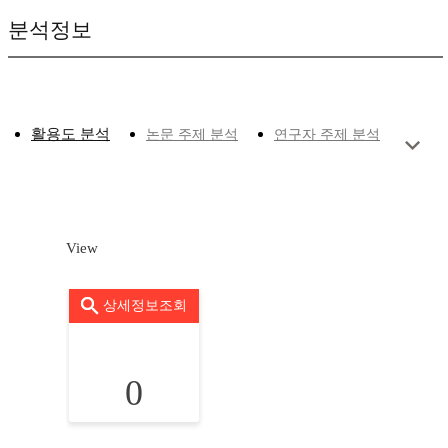
분석정보
활용도 분석
논문 주제 분석
연구자 주제 분석
View
상세정보조회
0