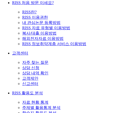
RISS 처음 방문 이세요?
RISS란?
RISS 이용권한
내 관심논문 등록방법
RISS 자료 유형별 이용방법
복사/대출 이용방법
해외전자자료 이용방법
RISS 정보취약계층 서비스 이용방법
고객센터
자주 찾는 질문
상담 신청
상담 내역 확인
고객제안
신고센터
RISS 활용도 분석
자료 현황 통계
주제별 활용통계 분석
학술지 활용도 분석