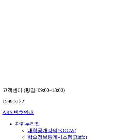
고객센터 (평일: 09:00~18:00)
1599-3122
ARS 번호안내
관련누리집
대학공개강의(KOCW)
학술정보통계시스템(Rinfo)