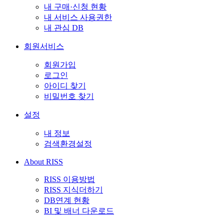
내 구매·신청 현황
내 서비스 사용권한
내 관심 DB
회원서비스
회원가입
로그인
아이디 찾기
비밀번호 찾기
설정
내 정보
검색환경설정
About RISS
RISS 이용방법
RISS 지식더하기
DB연계 현황
BI 및 배너 다운로드