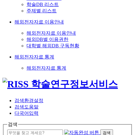
학술DB 리스트
주제별 리스트
해외전자자료 이용안내
해외전자자료 이용안내
해외DB별 이용권한
대학별 해외DB 구독현황
해외전자자료 통계
해외전자자료 통계
검색환경설정
검색도움말
다국어입력
검색
검색