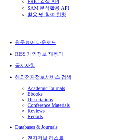
FRIC 검색 API
SAM 분석활용 API
활용 및 참여 현황
원문뷰어 다운로드
RISS 개인정보 재동의
공지사항
해외전자정보서비스 검색
Academic Journals
Ebooks
Dissertations
Conference Materials
Reviews
Reports
Databases & Journals
전자저널 리스트