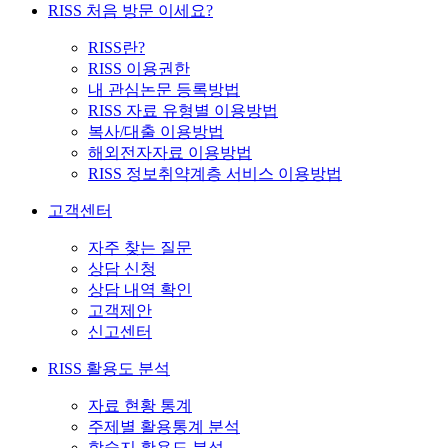
RISS 처음 방문 이세요?
RISS란?
RISS 이용권한
내 관심논문 등록방법
RISS 자료 유형별 이용방법
복사/대출 이용방법
해외전자자료 이용방법
RISS 정보취약계층 서비스 이용방법
고객센터
자주 찾는 질문
상담 신청
상담 내역 확인
고객제안
신고센터
RISS 활용도 분석
자료 현황 통계
주제별 활용통계 분석
학술지 활용도 분석