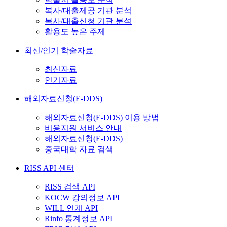
복사/대출제공 기관 분석
복사/대출신청 기관 분석
활용도 높은 주제
최신/인기 학술자료
최신자료
인기자료
해외자료신청(E-DDS)
해외자료신청(E-DDS) 이용 방법
비용지원 서비스 안내
해외자료신청(E-DDS)
중국대학 자료 검색
RISS API 센터
RISS 검색 API
KOCW 강의정보 API
WILL 연계 API
Rinfo 통계정보 API