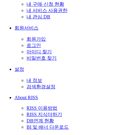
내 구매·신청 현황
내 서비스 사용권한
내 관심 DB
회원서비스
회원가입
로그인
아이디 찾기
비밀번호 찾기
설정
내 정보
검색환경설정
About RISS
RISS 이용방법
RISS 지식더하기
DB연계 현황
BI 및 배너 다운로드