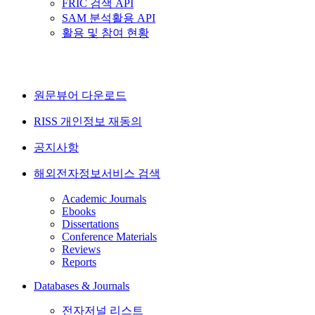
FRIC 검색 API
SAM 분석활용 API
활용 및 참여 현황
원문뷰어 다운로드
RISS 개인정보 재동의
공지사항
해외전자정보서비스 검색
Academic Journals
Ebooks
Dissertations
Conference Materials
Reviews
Reports
Databases & Journals
전자저널 리스트