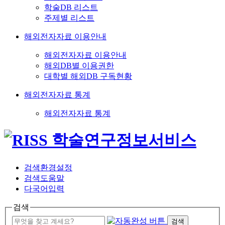
학술DB 리스트
주제별 리스트
해외전자자료 이용안내
해외전자자료 이용안내
해외DB별 이용권한
대학별 해외DB 구독현황
해외전자자료 통계
해외전자자료 통계
검색환경설정
검색도움말
다국어입력
검색
검색