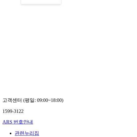
고객센터 (평일: 09:00~18:00)
1599-3122
ARS 번호안내
관련누리집