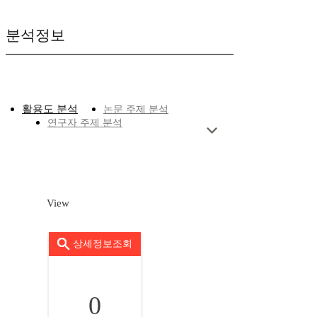
분석정보
활용도 분석
논문 주제 분석
연구자 주제 분석
View
상세정보조회
0