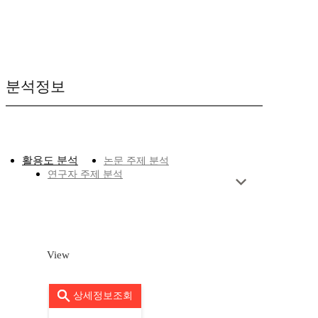
분석정보
활용도 분석
논문 주제 분석
연구자 주제 분석
View
상세정보조회