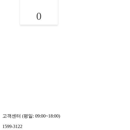
0
고객센터 (평일: 09:00~18:00)
1599-3122