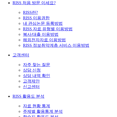
RISS 처음 방문 이세요?
RISS란?
RISS 이용권한
내 관심논문 등록방법
RISS 자료 유형별 이용방법
복사/대출 이용방법
해외전자자료 이용방법
RISS 정보취약계층 서비스 이용방법
고객센터
자주 찾는 질문
상담 신청
상담 내역 확인
고객제안
신고센터
RISS 활용도 분석
자료 현황 통계
주제별 활용통계 분석
학술지 활용도 분석