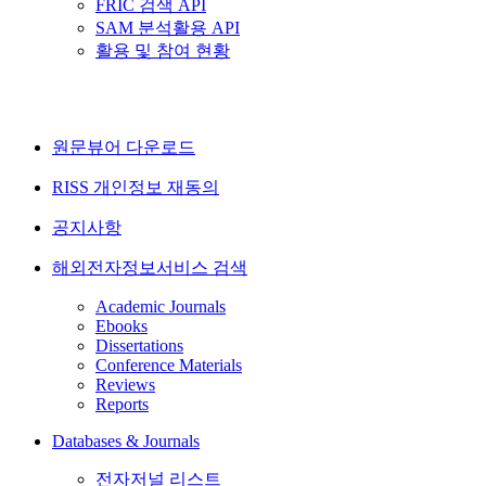
FRIC 검색 API
SAM 분석활용 API
활용 및 참여 현황
원문뷰어 다운로드
RISS 개인정보 재동의
공지사항
해외전자정보서비스 검색
Academic Journals
Ebooks
Dissertations
Conference Materials
Reviews
Reports
Databases & Journals
전자저널 리스트