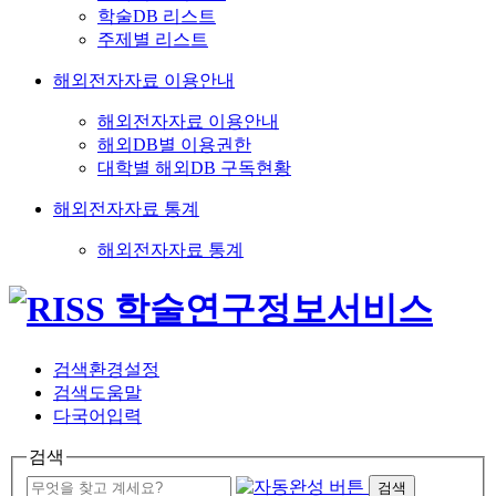
학술DB 리스트
주제별 리스트
해외전자자료 이용안내
해외전자자료 이용안내
해외DB별 이용권한
대학별 해외DB 구독현황
해외전자자료 통계
해외전자자료 통계
검색환경설정
검색도움말
다국어입력
검색
검색