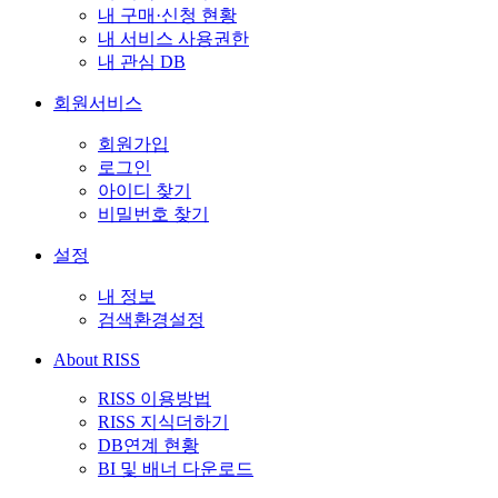
내 구매·신청 현황
내 서비스 사용권한
내 관심 DB
회원서비스
회원가입
로그인
아이디 찾기
비밀번호 찾기
설정
내 정보
검색환경설정
About RISS
RISS 이용방법
RISS 지식더하기
DB연계 현황
BI 및 배너 다운로드