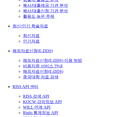
복사/대출제공 기관 분석
복사/대출신청 기관 분석
활용도 높은 주제
최신/인기 학술자료
최신자료
인기자료
해외자료신청(E-DDS)
해외자료신청(E-DDS) 이용 방법
비용지원 서비스 안내
해외자료신청(E-DDS)
중국대학 자료 검색
RISS API 센터
RISS 검색 API
KOCW 강의정보 API
WILL 연계 API
Rinfo 통계정보 API