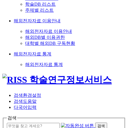
학술DB 리스트
주제별 리스트
해외전자자료 이용안내
해외전자자료 이용안내
해외DB별 이용권한
대학별 해외DB 구독현황
해외전자자료 통계
해외전자자료 통계
검색환경설정
검색도움말
다국어입력
검색
검색