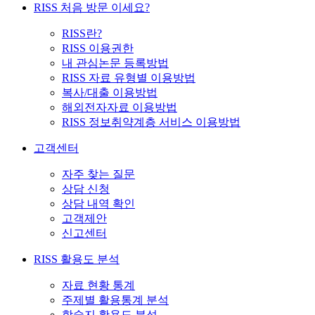
RISS 처음 방문 이세요?
RISS란?
RISS 이용권한
내 관심논문 등록방법
RISS 자료 유형별 이용방법
복사/대출 이용방법
해외전자자료 이용방법
RISS 정보취약계층 서비스 이용방법
고객센터
자주 찾는 질문
상담 신청
상담 내역 확인
고객제안
신고센터
RISS 활용도 분석
자료 현황 통계
주제별 활용통계 분석
학술지 활용도 분석