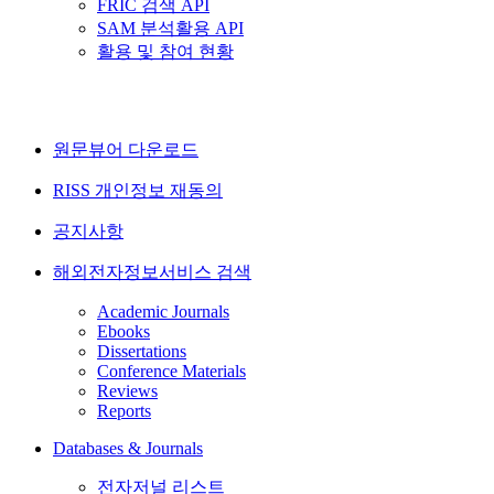
FRIC 검색 API
SAM 분석활용 API
활용 및 참여 현황
원문뷰어 다운로드
RISS 개인정보 재동의
공지사항
해외전자정보서비스 검색
Academic Journals
Ebooks
Dissertations
Conference Materials
Reviews
Reports
Databases & Journals
전자저널 리스트