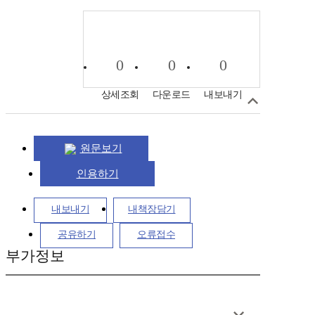
0
0
0
상세조회
다운로드
내보내기
원문보기
인용하기
내보내기
내책장담기
공유하기
오류접수
부가정보