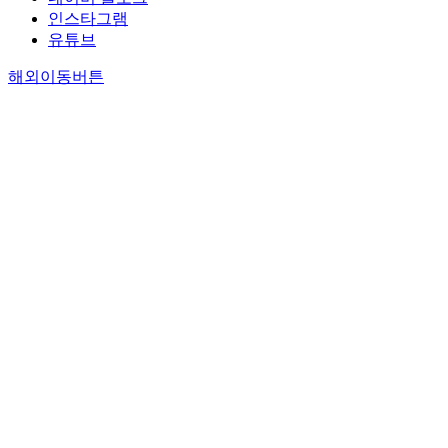
인스타그램
유튜브
해외이동버튼