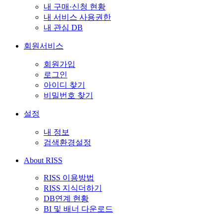
내 구매·신청 현황
내 서비스 사용권한
내 관심 DB
회원서비스
회원가입
로그인
아이디 찾기
비밀번호 찾기
설정
내 정보
검색환경설정
About RISS
RISS 이용방법
RISS 지식더하기
DB연계 현황
BI 및 배너 다운로드