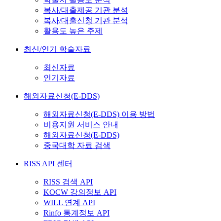
복사/대출제공 기관 분석
복사/대출신청 기관 분석
활용도 높은 주제
최신/인기 학술자료
최신자료
인기자료
해외자료신청(E-DDS)
해외자료신청(E-DDS) 이용 방법
비용지원 서비스 안내
해외자료신청(E-DDS)
중국대학 자료 검색
RISS API 센터
RISS 검색 API
KOCW 강의정보 API
WILL 연계 API
Rinfo 통계정보 API