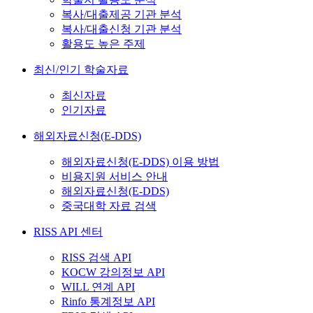
복사/대출제공 기관 분석
복사/대출신청 기관 분석
활용도 높은 주제
최신/인기 학술자료
최신자료
인기자료
해외자료신청(E-DDS)
해외자료신청(E-DDS) 이용 방법
비용지원 서비스 안내
해외자료신청(E-DDS)
중국대학 자료 검색
RISS API 센터
RISS 검색 API
KOCW 강의정보 API
WILL 연계 API
Rinfo 통계정보 API