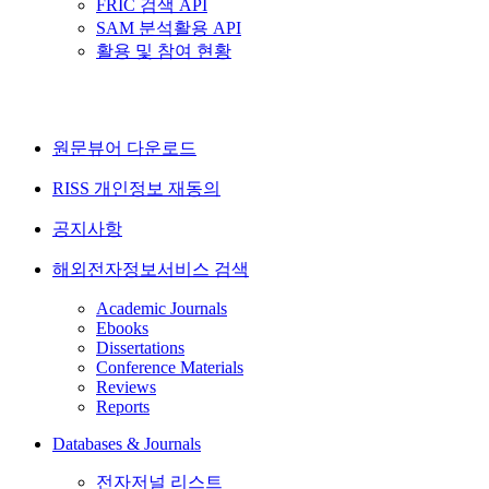
FRIC 검색 API
SAM 분석활용 API
활용 및 참여 현황
원문뷰어 다운로드
RISS 개인정보 재동의
공지사항
해외전자정보서비스 검색
Academic Journals
Ebooks
Dissertations
Conference Materials
Reviews
Reports
Databases & Journals
전자저널 리스트