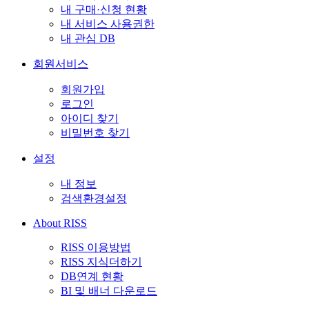
내 구매·신청 현황
내 서비스 사용권한
내 관심 DB
회원서비스
회원가입
로그인
아이디 찾기
비밀번호 찾기
설정
내 정보
검색환경설정
About RISS
RISS 이용방법
RISS 지식더하기
DB연계 현황
BI 및 배너 다운로드