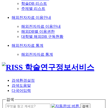
학술DB 리스트
주제별 리스트
해외전자자료 이용안내
해외전자자료 이용안내
해외DB별 이용권한
대학별 해외DB 구독현황
해외전자자료 통계
해외전자자료 통계
검색환경설정
검색도움말
다국어입력
검색
검색