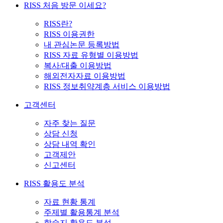
RISS 처음 방문 이세요?
RISS란?
RISS 이용권한
내 관심논문 등록방법
RISS 자료 유형별 이용방법
복사/대출 이용방법
해외전자자료 이용방법
RISS 정보취약계층 서비스 이용방법
고객센터
자주 찾는 질문
상담 신청
상담 내역 확인
고객제안
신고센터
RISS 활용도 분석
자료 현황 통계
주제별 활용통계 분석
학술지 활용도 분석