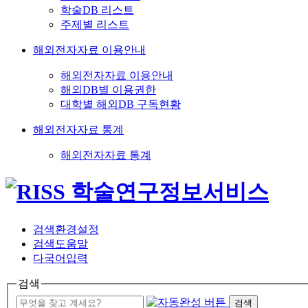
학술DB 리스트
주제별 리스트
해외전자자료 이용안내
해외전자자료 이용안내
해외DB별 이용권한
대학별 해외DB 구독현황
해외전자자료 통계
해외전자자료 통계
검색환경설정
검색도움말
다국어입력
검색
검색