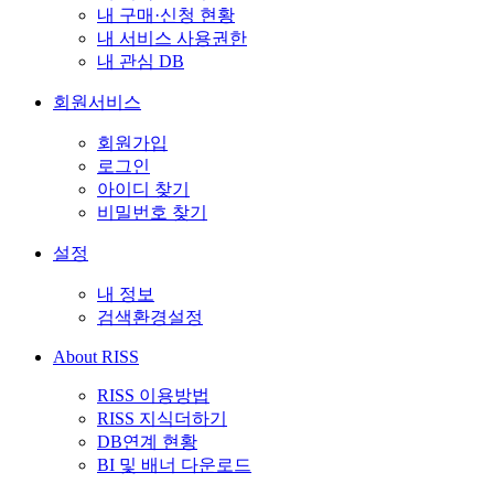
내 구매·신청 현황
내 서비스 사용권한
내 관심 DB
회원서비스
회원가입
로그인
아이디 찾기
비밀번호 찾기
설정
내 정보
검색환경설정
About RISS
RISS 이용방법
RISS 지식더하기
DB연계 현황
BI 및 배너 다운로드