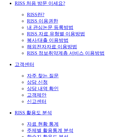
RISS 처음 방문 이세요?
RISS란?
RISS 이용권한
내 관심논문 등록방법
RISS 자료 유형별 이용방법
복사/대출 이용방법
해외전자자료 이용방법
RISS 정보취약계층 서비스 이용방법
고객센터
자주 찾는 질문
상담 신청
상담 내역 확인
고객제안
신고센터
RISS 활용도 분석
자료 현황 통계
주제별 활용통계 분석
학술지 활용도 분석