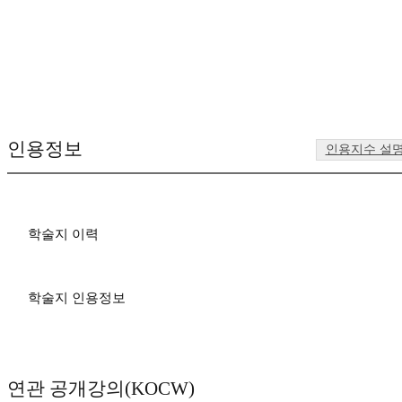
인용정보
인용지수 설
학술지 이력
학술지 인용정보
연관 공개강의(KOCW)