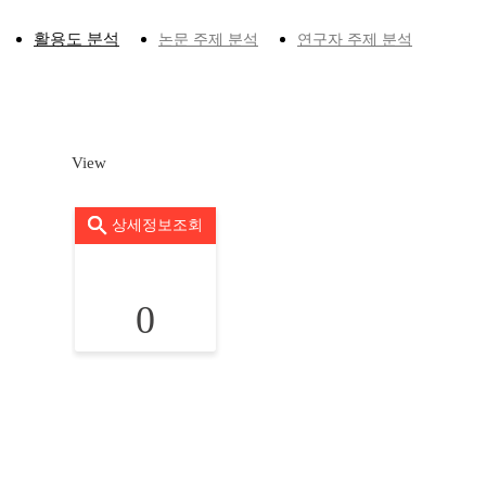
활용도 분석
논문 주제 분석
연구자 주제 분석
View
상세정보조회
0