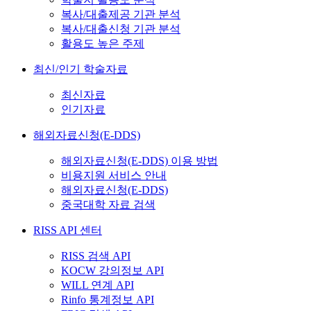
복사/대출제공 기관 분석
복사/대출신청 기관 분석
활용도 높은 주제
최신/인기 학술자료
최신자료
인기자료
해외자료신청(E-DDS)
해외자료신청(E-DDS) 이용 방법
비용지원 서비스 안내
해외자료신청(E-DDS)
중국대학 자료 검색
RISS API 센터
RISS 검색 API
KOCW 강의정보 API
WILL 연계 API
Rinfo 통계정보 API