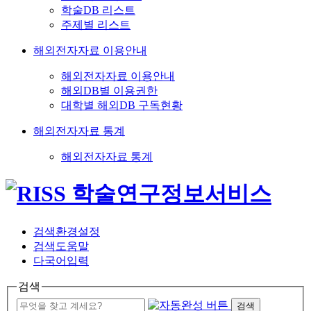
학술DB 리스트
주제별 리스트
해외전자자료 이용안내
해외전자자료 이용안내
해외DB별 이용권한
대학별 해외DB 구독현황
해외전자자료 통계
해외전자자료 통계
검색환경설정
검색도움말
다국어입력
검색
검색