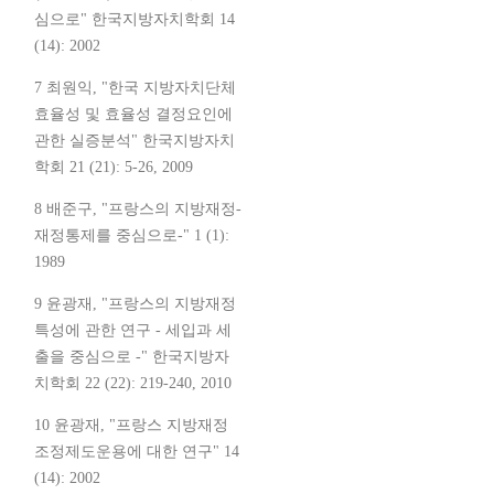
심으로" 한국지방자치학회 14
(14): 2002
7 최원익, "한국 지방자치단체
효율성 및 효율성 결정요인에
관한 실증분석" 한국지방자치
학회 21 (21): 5-26, 2009
8 배준구, "프랑스의 지방재정-
재정통제를 중심으로-" 1 (1):
1989
9 윤광재, "프랑스의 지방재정
특성에 관한 연구 - 세입과 세
출을 중심으로 -" 한국지방자
치학회 22 (22): 219-240, 2010
10 윤광재, "프랑스 지방재정
조정제도운용에 대한 연구" 14
(14): 2002