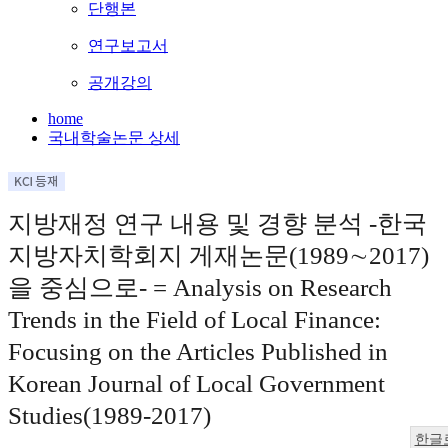
단행본
연구보고서
공개강의
home
국내학술논문 상세
지방재정 연구 내용 및 경향 분석 -한국
지방자치학회지 게재논문(1989∼2017)
을 중심으로- = Analysis on Research
Trends in the Field of Local Finance:
Focusing on the Articles Published in
Korean Journal of Local Government
Studies(1989-2017)
한글