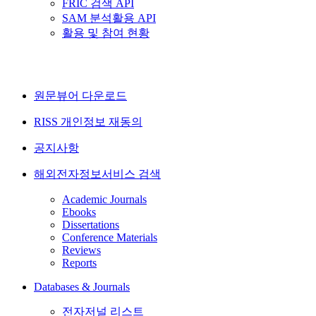
FRIC 검색 API
SAM 분석활용 API
활용 및 참여 현황
원문뷰어 다운로드
RISS 개인정보 재동의
공지사항
해외전자정보서비스 검색
Academic Journals
Ebooks
Dissertations
Conference Materials
Reviews
Reports
Databases & Journals
전자저널 리스트