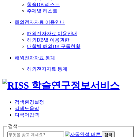
학술DB 리스트
주제별 리스트
해외전자자료 이용안내
해외전자자료 이용안내
해외DB별 이용권한
대학별 해외DB 구독현황
해외전자자료 통계
해외전자자료 통계
검색환경설정
검색도움말
다국어입력
검색
검색