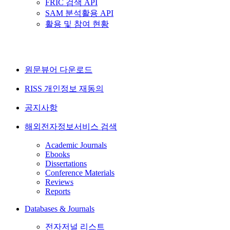
FRIC 검색 API
SAM 분석활용 API
활용 및 참여 현황
원문뷰어 다운로드
RISS 개인정보 재동의
공지사항
해외전자정보서비스 검색
Academic Journals
Ebooks
Dissertations
Conference Materials
Reviews
Reports
Databases & Journals
전자저널 리스트