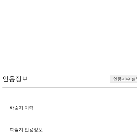
인용정보
인용지수 설
학술지 이력
학술지 인용정보