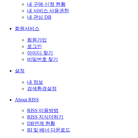
내 구매·신청 현황
내 서비스 사용권한
내 관심 DB
회원서비스
회원가입
로그인
아이디 찾기
비밀번호 찾기
설정
내 정보
검색환경설정
About RISS
RISS 이용방법
RISS 지식더하기
DB연계 현황
BI 및 배너 다운로드