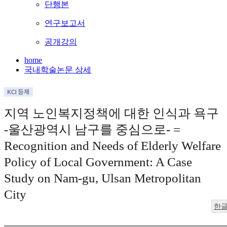
단행본
연구보고서
공개강의
home
국내학술논문 상세
지역 노인복지정책에 대한 인식과 욕구
-울산광역시 남구를 중심으로- =
Recognition and Needs of Elderly Welfare
Policy of Local Government: A Case
Study on Nam-gu, Ulsan Metropolitan
City
한