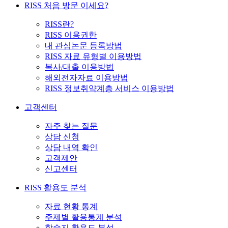
RISS 처음 방문 이세요?
RISS란?
RISS 이용권한
내 관심논문 등록방법
RISS 자료 유형별 이용방법
복사/대출 이용방법
해외전자자료 이용방법
RISS 정보취약계층 서비스 이용방법
고객센터
자주 찾는 질문
상담 신청
상담 내역 확인
고객제안
신고센터
RISS 활용도 분석
자료 현황 통계
주제별 활용통계 분석
학술지 활용도 분석