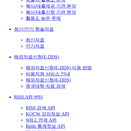
복사/대출제공 기관 분석
복사/대출신청 기관 분석
활용도 높은 주제
최신/인기 학술자료
최신자료
인기자료
해외자료신청(E-DDS)
해외자료신청(E-DDS) 이용 방법
비용지원 서비스 안내
해외자료신청(E-DDS)
중국대학 자료 검색
RISS API 센터
RISS 검색 API
KOCW 강의정보 API
WILL 연계 API
Rinfo 통계정보 API