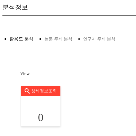
분석정보
활용도 분석
논문 주제 분석
연구자 주제 분석
View
상세정보조회
0