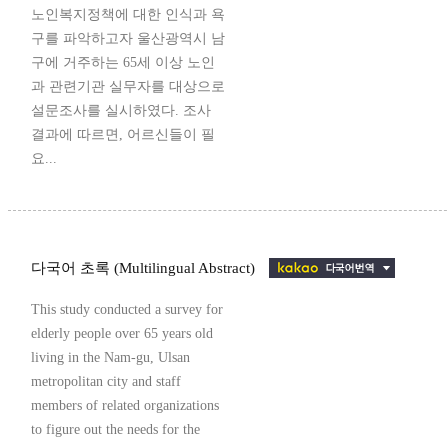
노인복지정책에 대한 인식과 욕
구를 파악하고자 울산광역시 남
구에 거주하는 65세 이상 노인
과 관련기관 실무자를 대상으로
설문조사를 실시하였다. 조사
결과에 따르면, 어르신들이 필
요...
다국어 초록 (Multilingual Abstract)
This study conducted a survey for
elderly people over 65 years old
living in the Nam-gu, Ulsan
metropolitan city and staff
members of related organizations
to figure out the needs for the