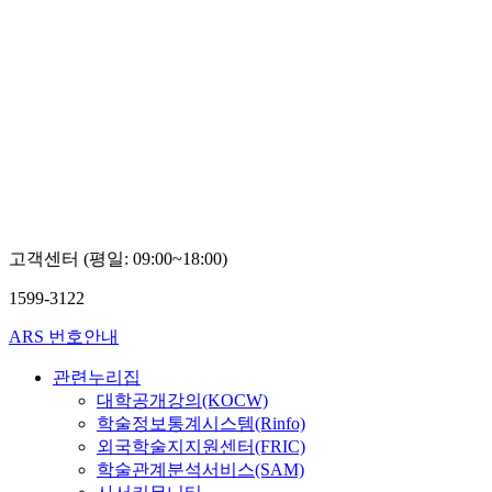
고객센터 (평일: 09:00~18:00)
1599-3122
ARS 번호안내
관련누리집
대학공개강의(KOCW)
학술정보통계시스템(Rinfo)
외국학술지지원센터(FRIC)
학술관계분석서비스(SAM)