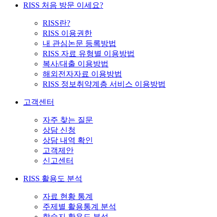
RISS 처음 방문 이세요?
RISS란?
RISS 이용권한
내 관심논문 등록방법
RISS 자료 유형별 이용방법
복사/대출 이용방법
해외전자자료 이용방법
RISS 정보취약계층 서비스 이용방법
고객센터
자주 찾는 질문
상담 신청
상담 내역 확인
고객제안
신고센터
RISS 활용도 분석
자료 현황 통계
주제별 활용통계 분석
학술지 활용도 분석