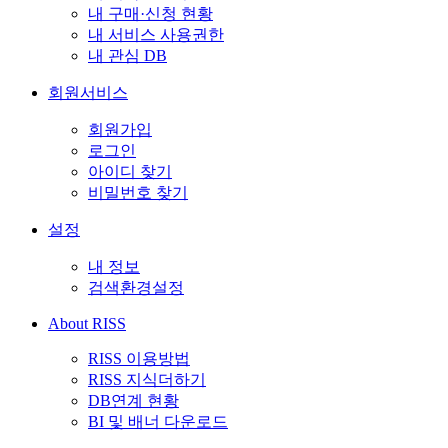
내 구매·신청 현황
내 서비스 사용권한
내 관심 DB
회원서비스
회원가입
로그인
아이디 찾기
비밀번호 찾기
설정
내 정보
검색환경설정
About RISS
RISS 이용방법
RISS 지식더하기
DB연계 현황
BI 및 배너 다운로드