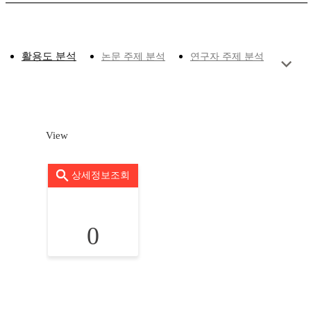
활용도 분석
논문 주제 분석
연구자 주제 분석
View
상세정보조회
0