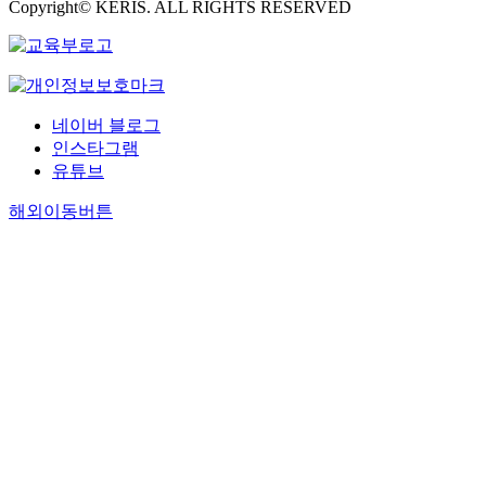
Copyright© KERIS. ALL RIGHTS RESERVED
네이버 블로그
인스타그램
유튜브
해외이동버튼