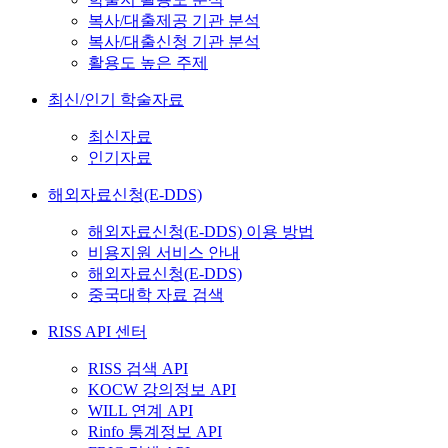
복사/대출제공 기관 분석
복사/대출신청 기관 분석
활용도 높은 주제
최신/인기 학술자료
최신자료
인기자료
해외자료신청(E-DDS)
해외자료신청(E-DDS) 이용 방법
비용지원 서비스 안내
해외자료신청(E-DDS)
중국대학 자료 검색
RISS API 센터
RISS 검색 API
KOCW 강의정보 API
WILL 연계 API
Rinfo 통계정보 API