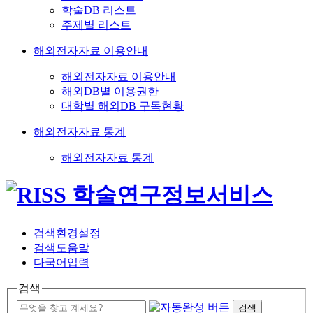
학술DB 리스트
주제별 리스트
해외전자자료 이용안내
해외전자자료 이용안내
해외DB별 이용권한
대학별 해외DB 구독현황
해외전자자료 통계
해외전자자료 통계
검색환경설정
검색도움말
다국어입력
검색
검색