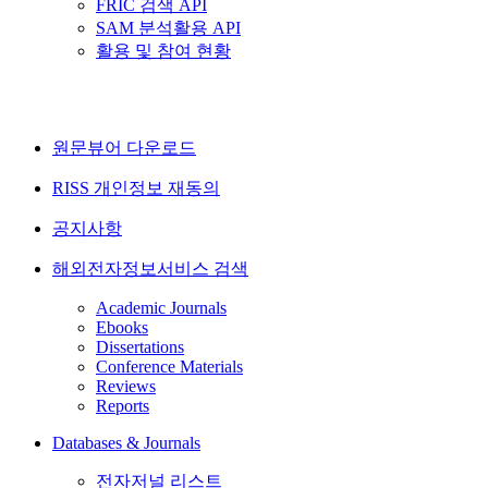
FRIC 검색 API
SAM 분석활용 API
활용 및 참여 현황
원문뷰어 다운로드
RISS 개인정보 재동의
공지사항
해외전자정보서비스 검색
Academic Journals
Ebooks
Dissertations
Conference Materials
Reviews
Reports
Databases & Journals
전자저널 리스트