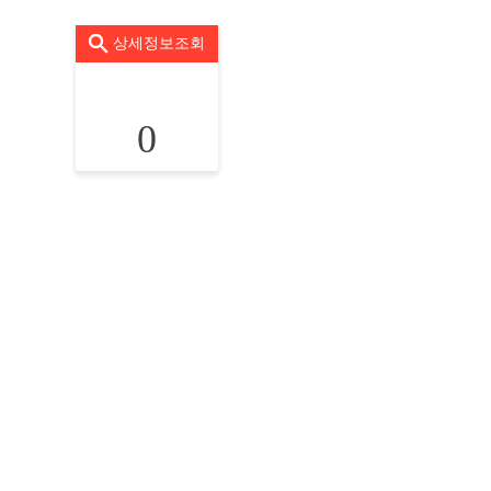
상세정보조회
0