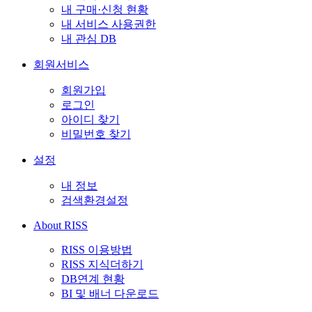
내 구매·신청 현황
내 서비스 사용권한
내 관심 DB
회원서비스
회원가입
로그인
아이디 찾기
비밀번호 찾기
설정
내 정보
검색환경설정
About RISS
RISS 이용방법
RISS 지식더하기
DB연계 현황
BI 및 배너 다운로드