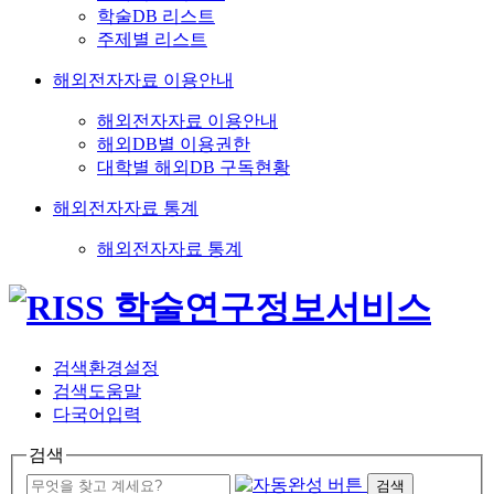
학술DB 리스트
주제별 리스트
해외전자자료 이용안내
해외전자자료 이용안내
해외DB별 이용권한
대학별 해외DB 구독현황
해외전자자료 통계
해외전자자료 통계
검색환경설정
검색도움말
다국어입력
검색
검색