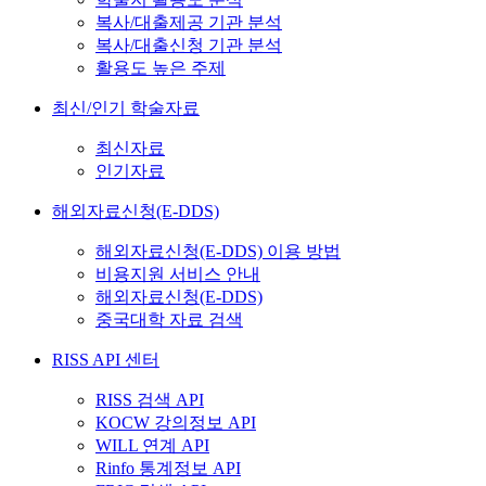
복사/대출제공 기관 분석
복사/대출신청 기관 분석
활용도 높은 주제
최신/인기 학술자료
최신자료
인기자료
해외자료신청(E-DDS)
해외자료신청(E-DDS) 이용 방법
비용지원 서비스 안내
해외자료신청(E-DDS)
중국대학 자료 검색
RISS API 센터
RISS 검색 API
KOCW 강의정보 API
WILL 연계 API
Rinfo 통계정보 API