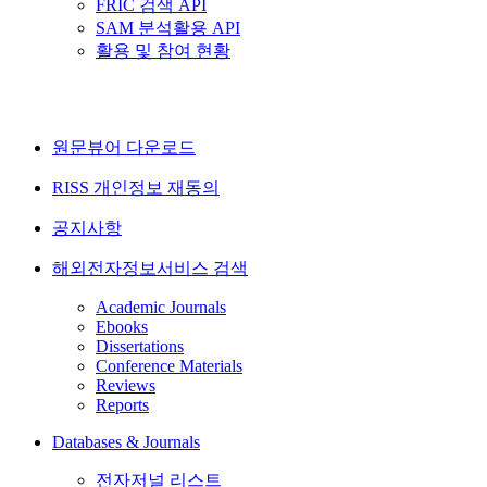
FRIC 검색 API
SAM 분석활용 API
활용 및 참여 현황
원문뷰어 다운로드
RISS 개인정보 재동의
공지사항
해외전자정보서비스 검색
Academic Journals
Ebooks
Dissertations
Conference Materials
Reviews
Reports
Databases & Journals
전자저널 리스트