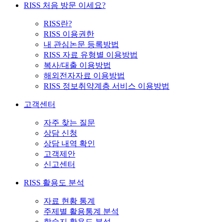
RISS 처음 방문 이세요?
RISS란?
RISS 이용권한
내 관심논문 등록방법
RISS 자료 유형별 이용방법
복사/대출 이용방법
해외전자자료 이용방법
RISS 정보취약계층 서비스 이용방법
고객센터
자주 찾는 질문
상담 신청
상담 내역 확인
고객제안
신고센터
RISS 활용도 분석
자료 현황 통계
주제별 활용통계 분석
학술지 활용도 분석