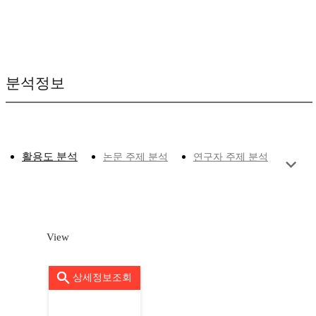
분석정보
활용도 분석
논문 주제 분석
연구자 주제 분석
View
상세정보조회