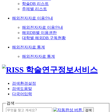
학술DB 리스트
주제별 리스트
해외전자자료 이용안내
해외전자자료 이용안내
해외DB별 이용권한
대학별 해외DB 구독현황
해외전자자료 통계
해외전자자료 통계
검색환경설정
검색도움말
다국어입력
검색
검색