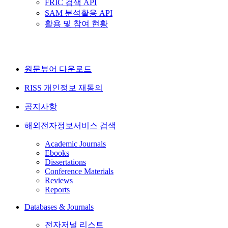
FRIC 검색 API
SAM 분석활용 API
활용 및 참여 현황
원문뷰어 다운로드
RISS 개인정보 재동의
공지사항
해외전자정보서비스 검색
Academic Journals
Ebooks
Dissertations
Conference Materials
Reviews
Reports
Databases & Journals
전자저널 리스트