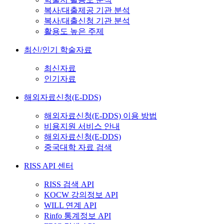
복사/대출제공 기관 분석
복사/대출신청 기관 분석
활용도 높은 주제
최신/인기 학술자료
최신자료
인기자료
해외자료신청(E-DDS)
해외자료신청(E-DDS) 이용 방법
비용지원 서비스 안내
해외자료신청(E-DDS)
중국대학 자료 검색
RISS API 센터
RISS 검색 API
KOCW 강의정보 API
WILL 연계 API
Rinfo 통계정보 API