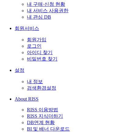
내 구매·신청 현황
내 서비스 사용권한
내 관심 DB
회원서비스
회원가입
로그인
아이디 찾기
비밀번호 찾기
설정
내 정보
검색환경설정
About RISS
RISS 이용방법
RISS 지식더하기
DB연계 현황
BI 및 배너 다운로드