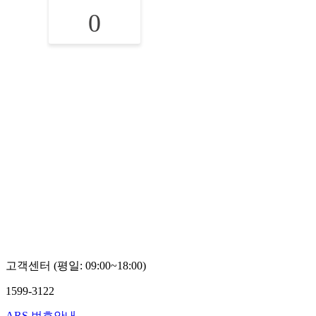
0
고객센터 (평일: 09:00~18:00)
1599-3122
ARS 번호안내