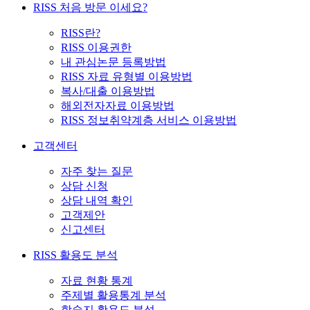
RISS 처음 방문 이세요?
RISS란?
RISS 이용권한
내 관심논문 등록방법
RISS 자료 유형별 이용방법
복사/대출 이용방법
해외전자자료 이용방법
RISS 정보취약계층 서비스 이용방법
고객센터
자주 찾는 질문
상담 신청
상담 내역 확인
고객제안
신고센터
RISS 활용도 분석
자료 현황 통계
주제별 활용통계 분석
학술지 활용도 분석