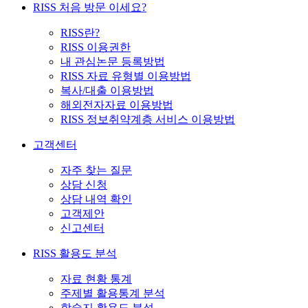
RISS 처음 방문 이세요?
RISS란?
RISS 이용권한
내 관심논문 등록방법
RISS 자료 유형별 이용방법
복사/대출 이용방법
해외전자자료 이용방법
RISS 정보취약계층 서비스 이용방법
고객센터
자주 찾는 질문
상담 신청
상담 내역 확인
고객제안
신고센터
RISS 활용도 분석
자료 현황 통계
주제별 활용통계 분석
학술지 활용도 분석