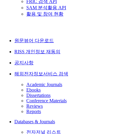
FRIC 검색 API
SAM 분석활용 API
활용 및 참여 현황
원문뷰어 다운로드
RISS 개인정보 재동의
공지사항
해외전자정보서비스 검색
Academic Journals
Ebooks
Dissertations
Conference Materials
Reviews
Reports
Databases & Journals
전자저널 리스트