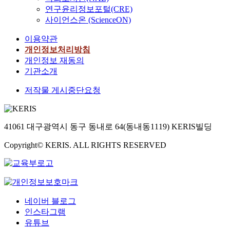
연구윤리정보포털(CRE)
사이언스온 (ScienceON)
이용약관
개인정보처리방침
개인정보 재동의
기관소개
저작물 게시중단요청
41061 대구광역시 동구 동내로 64(동내동1119) KERIS빌딩
Copyright© KERIS. ALL RIGHTS RESERVED
네이버 블로그
인스타그램
유튜브