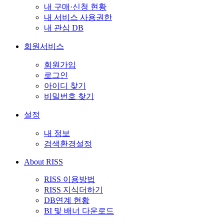
내 구매·신청 현황
내 서비스 사용권한
내 관심 DB
회원서비스
회원가입
로그인
아이디 찾기
비밀번호 찾기
설정
내 정보
검색환경설정
About RISS
RISS 이용방법
RISS 지식더하기
DB연계 현황
BI 및 배너 다운로드