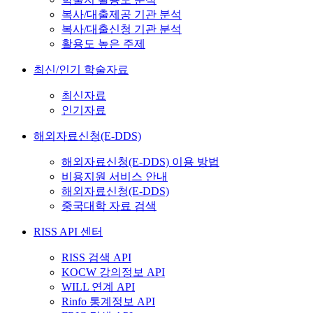
복사/대출제공 기관 분석
복사/대출신청 기관 분석
활용도 높은 주제
최신/인기 학술자료
최신자료
인기자료
해외자료신청(E-DDS)
해외자료신청(E-DDS) 이용 방법
비용지원 서비스 안내
해외자료신청(E-DDS)
중국대학 자료 검색
RISS API 센터
RISS 검색 API
KOCW 강의정보 API
WILL 연계 API
Rinfo 통계정보 API