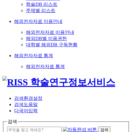
학술DB 리스트
주제별 리스트
해외전자자료 이용안내
해외전자자료 이용안내
해외DB별 이용권한
대학별 해외DB 구독현황
해외전자자료 통계
해외전자자료 통계
검색환경설정
검색도움말
다국어입력
검색
검색