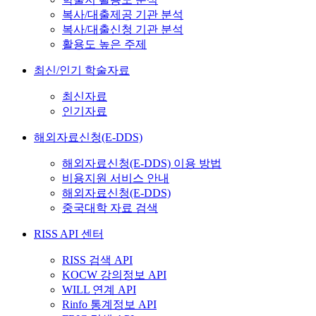
복사/대출제공 기관 분석
복사/대출신청 기관 분석
활용도 높은 주제
최신/인기 학술자료
최신자료
인기자료
해외자료신청(E-DDS)
해외자료신청(E-DDS) 이용 방법
비용지원 서비스 안내
해외자료신청(E-DDS)
중국대학 자료 검색
RISS API 센터
RISS 검색 API
KOCW 강의정보 API
WILL 연계 API
Rinfo 통계정보 API