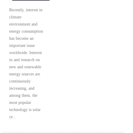
Recently, interest in
climate
environment and
energy consumption
has become an
important issue
worldwide. Interest
in and research on
new and renewable
energy sources are
continuously
increasing, and
among them, the
most popular
technology is solar
ce...