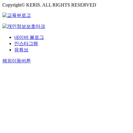
Copyright© KERIS. ALL RIGHTS RESERVED
네이버 블로그
인스타그램
유튜브
해외이동버튼