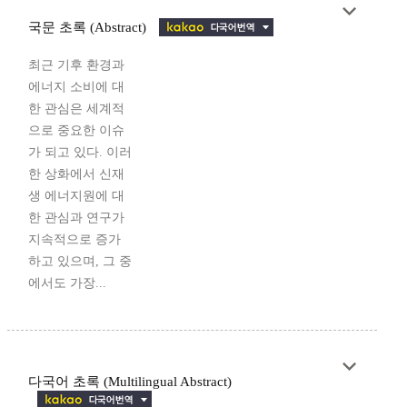
국문 초록 (Abstract)
최근 기후 환경과
에너지 소비에 대
한 관심은 세계적
으로 중요한 이슈
가 되고 있다. 이러
한 상화에서 신재
생 에너지원에 대
한 관심과 연구가
지속적으로 증가
하고 있으며, 그 중
에서도 가장...
다국어 초록 (Multilingual Abstract)