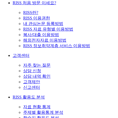
RISS 처음 방문 이세요?
RISS란?
RISS 이용권한
내 관심논문 등록방법
RISS 자료 유형별 이용방법
복사/대출 이용방법
해외전자자료 이용방법
RISS 정보취약계층 서비스 이용방법
고객센터
자주 찾는 질문
상담 신청
상담 내역 확인
고객제안
신고센터
RISS 활용도 분석
자료 현황 통계
주제별 활용통계 분석
학술지 활용도 분석