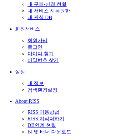
내 구매·신청 현황
내 서비스 사용권한
내 관심 DB
회원서비스
회원가입
로그인
아이디 찾기
비밀번호 찾기
설정
내 정보
검색환경설정
About RISS
RISS 이용방법
RISS 지식더하기
DB연계 현황
BI 및 배너 다운로드