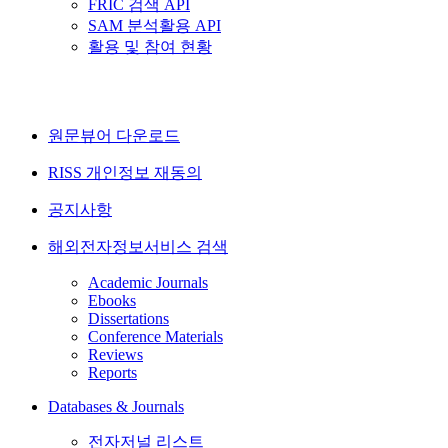
FRIC 검색 API
SAM 분석활용 API
활용 및 참여 현황
원문뷰어 다운로드
RISS 개인정보 재동의
공지사항
해외전자정보서비스 검색
Academic Journals
Ebooks
Dissertations
Conference Materials
Reviews
Reports
Databases & Journals
전자저널 리스트