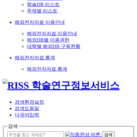
학술DB 리스트
주제별 리스트
해외전자자료 이용안내
해외전자자료 이용안내
해외DB별 이용권한
대학별 해외DB 구독현황
해외전자자료 통계
해외전자자료 통계
검색환경설정
검색도움말
다국어입력
검색
검색