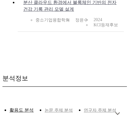
분산 클라우드 환경에서 블록체인 기반의 전자
건강 기록 관리 모델 설계
2024
중소기업융합학회
정윤수
KCI등재후보
분석정보
활용도 분석
논문 주제 분석
연구자 주제 분석