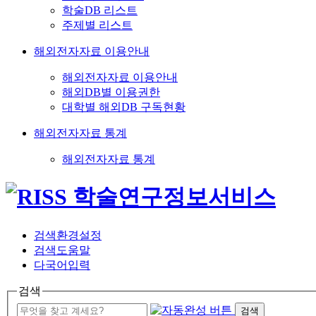
학술DB 리스트
주제별 리스트
해외전자자료 이용안내
해외전자자료 이용안내
해외DB별 이용권한
대학별 해외DB 구독현황
해외전자자료 통계
해외전자자료 통계
검색환경설정
검색도움말
다국어입력
검색
검색