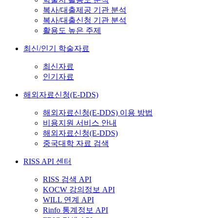
복사/대출제공 기관 분석
복사/대출신청 기관 분석
활용도 높은 주제
최신/인기 학술자료
최신자료
인기자료
해외자료신청(E-DDS)
해외자료신청(E-DDS) 이용 방법
비용지원 서비스 안내
해외자료신청(E-DDS)
중국대학 자료 검색
RISS API 센터
RISS 검색 API
KOCW 강의정보 API
WILL 연계 API
Rinfo 통계정보 API