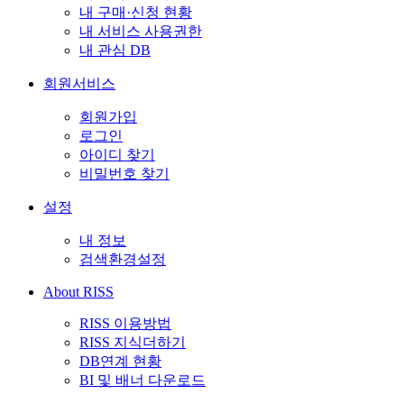
내 구매·신청 현황
내 서비스 사용권한
내 관심 DB
회원서비스
회원가입
로그인
아이디 찾기
비밀번호 찾기
설정
내 정보
검색환경설정
About RISS
RISS 이용방법
RISS 지식더하기
DB연계 현황
BI 및 배너 다운로드