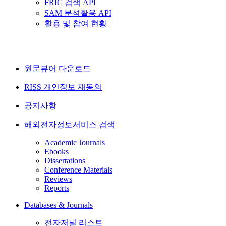
FRIC 검색 API
SAM 분석활용 API
활용 및 참여 현황
원문뷰어 다운로드
RISS 개인정보 재동의
공지사항
해외전자정보서비스 검색
Academic Journals
Ebooks
Dissertations
Conference Materials
Reviews
Reports
Databases & Journals
전자저널 리스트