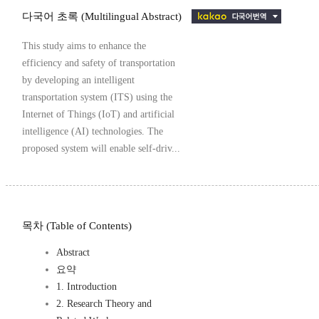
다국어 초록 (Multilingual Abstract)
This study aims to enhance the
efficiency and safety of transportation
by developing an intelligent
transportation system (ITS) using the
Internet of Things (IoT) and artificial
intelligence (AI) technologies. The
proposed system will enable self-driv...
목차 (Table of Contents)
Abstract
요약
1. Introduction
2. Research Theory and