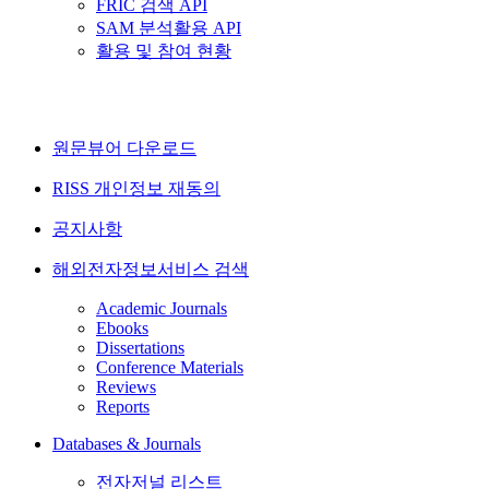
FRIC 검색 API
SAM 분석활용 API
활용 및 참여 현황
원문뷰어 다운로드
RISS 개인정보 재동의
공지사항
해외전자정보서비스 검색
Academic Journals
Ebooks
Dissertations
Conference Materials
Reviews
Reports
Databases & Journals
전자저널 리스트