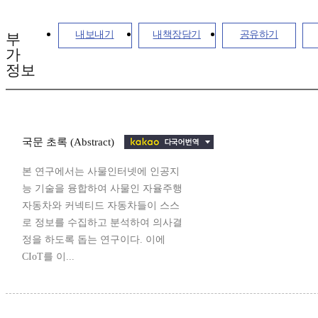
내보내기
내책장담기
공유하기
부
가
정보
국문 초록 (Abstract)
본 연구에서는 사물인터넷에 인공지
능 기술을 융합하여 사물인 자율주행
자동차와 커넥티드 자동차들이 스스
로 정보를 수집하고 분석하여 의사결
정을 하도록 돕는 연구이다. 이에
CIoT를 이...