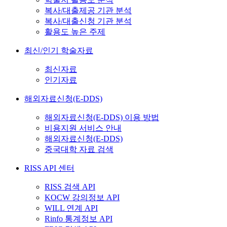
복사/대출제공 기관 분석
복사/대출신청 기관 분석
활용도 높은 주제
최신/인기 학술자료
최신자료
인기자료
해외자료신청(E-DDS)
해외자료신청(E-DDS) 이용 방법
비용지원 서비스 안내
해외자료신청(E-DDS)
중국대학 자료 검색
RISS API 센터
RISS 검색 API
KOCW 강의정보 API
WILL 연계 API
Rinfo 통계정보 API