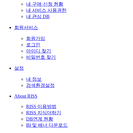
내 구매·신청 현황
내 서비스 사용권한
내 관심 DB
회원서비스
회원가입
로그인
아이디 찾기
비밀번호 찾기
설정
내 정보
검색환경설정
About RISS
RISS 이용방법
RISS 지식더하기
DB연계 현황
BI 및 배너 다운로드