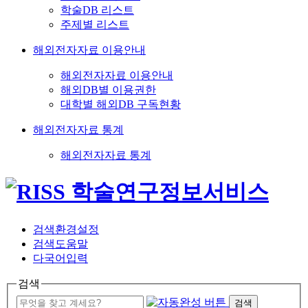
학술DB 리스트
주제별 리스트
해외전자자료 이용안내
해외전자자료 이용안내
해외DB별 이용권한
대학별 해외DB 구독현황
해외전자자료 통계
해외전자자료 통계
검색환경설정
검색도움말
다국어입력
검색
검색