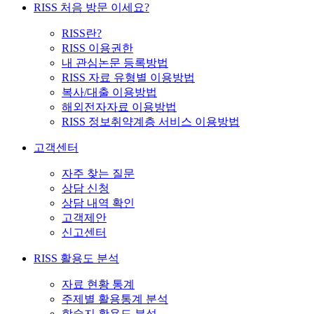
RISS 처음 방문 이세요?
RISS란?
RISS 이용권한
내 관심논문 등록방법
RISS 자료 유형별 이용방법
복사/대출 이용방법
해외전자자료 이용방법
RISS 정보취약계층 서비스 이용방법
고객센터
자주 찾는 질문
상담 신청
상담 내역 확인
고객제안
신고센터
RISS 활용도 분석
자료 현황 통계
주제별 활용통계 분석
학술지 활용도 분석