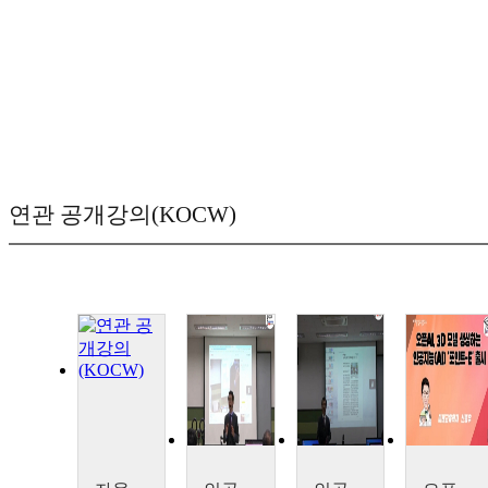
연관 공개강의(KOCW)