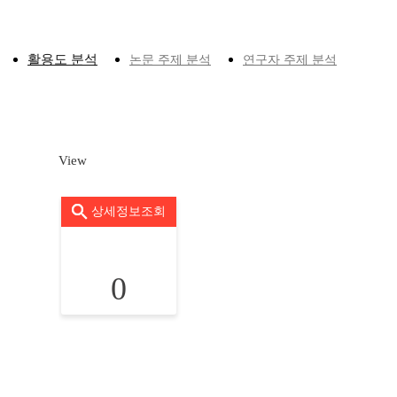
활용도 분석
논문 주제 분석
연구자 주제 분석
View
상세정보조회
0