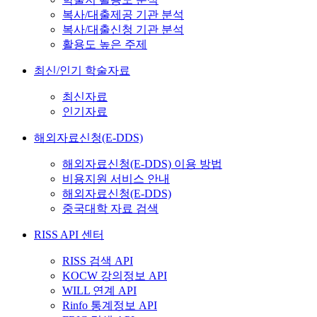
복사/대출제공 기관 분석
복사/대출신청 기관 분석
활용도 높은 주제
최신/인기 학술자료
최신자료
인기자료
해외자료신청(E-DDS)
해외자료신청(E-DDS) 이용 방법
비용지원 서비스 안내
해외자료신청(E-DDS)
중국대학 자료 검색
RISS API 센터
RISS 검색 API
KOCW 강의정보 API
WILL 연계 API
Rinfo 통계정보 API