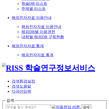
학술DB 리스트
주제별 리스트
해외전자자료 이용안내
해외전자자료 이용안내
해외DB별 이용권한
대학별 해외DB 구독현황
해외전자자료 통계
해외전자자료 통계
검색환경설정
검색도움말
다국어입력
검색
검색