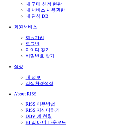
내 구매·신청 현황
내 서비스 사용권한
내 관심 DB
회원서비스
회원가입
로그인
아이디 찾기
비밀번호 찾기
설정
내 정보
검색환경설정
About RISS
RISS 이용방법
RISS 지식더하기
DB연계 현황
BI 및 배너 다운로드