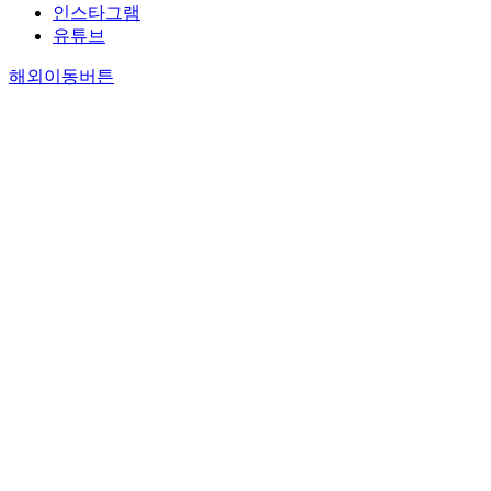
인스타그램
유튜브
해외이동버튼