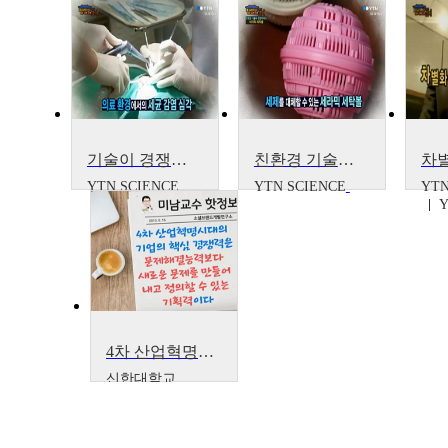
기술이 경쟁력이다! - 저온 플라즈마 멸균기
친환경 기술이 경쟁력이다 - 세라믹 세탁볼
YTN SCIENCE
YTN SCIENCE
YTN
Y
4차 산업혁명시대의 기업의 핵심 경쟁력은 무엇일까요
신한대학교
신종우