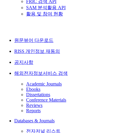
FRIC 검색 API
SAM 분석활용 API
활용 및 참여 현황
원문뷰어 다운로드
RISS 개인정보 재동의
공지사항
해외전자정보서비스 검색
Academic Journals
Ebooks
Dissertations
Conference Materials
Reviews
Reports
Databases & Journals
전자저널 리스트