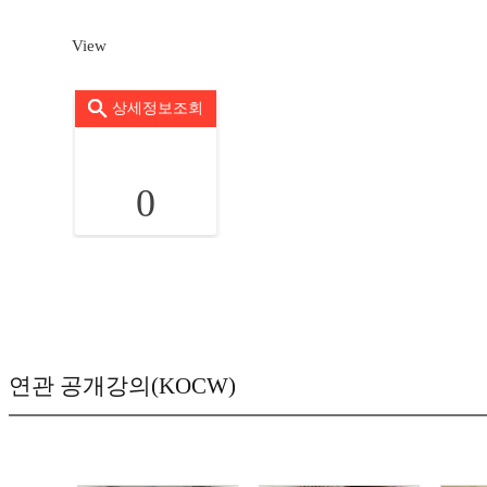
View
상세정보조회
0
연관 공개강의(KOCW)