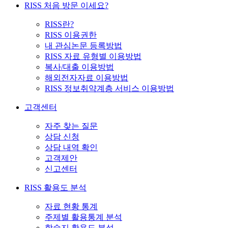
RISS 처음 방문 이세요?
RISS란?
RISS 이용권한
내 관심논문 등록방법
RISS 자료 유형별 이용방법
복사/대출 이용방법
해외전자자료 이용방법
RISS 정보취약계층 서비스 이용방법
고객센터
자주 찾는 질문
상담 신청
상담 내역 확인
고객제안
신고센터
RISS 활용도 분석
자료 현황 통계
주제별 활용통계 분석
학술지 활용도 분석