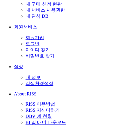
내 구매·신청 현황
내 서비스 사용권한
내 관심 DB
회원서비스
회원가입
로그인
아이디 찾기
비밀번호 찾기
설정
내 정보
검색환경설정
About RISS
RISS 이용방법
RISS 지식더하기
DB연계 현황
BI 및 배너 다운로드