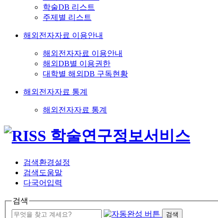
학술DB 리스트
주제별 리스트
해외전자자료 이용안내
해외전자자료 이용안내
해외DB별 이용권한
대학별 해외DB 구독현황
해외전자자료 통계
해외전자자료 통계
검색환경설정
검색도움말
다국어입력
검색
검색