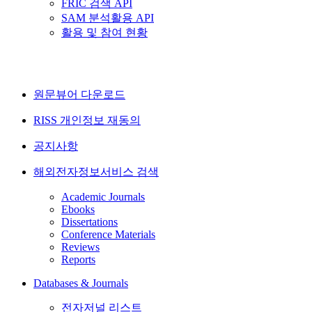
FRIC 검색 API
SAM 분석활용 API
활용 및 참여 현황
원문뷰어 다운로드
RISS 개인정보 재동의
공지사항
해외전자정보서비스 검색
Academic Journals
Ebooks
Dissertations
Conference Materials
Reviews
Reports
Databases & Journals
전자저널 리스트