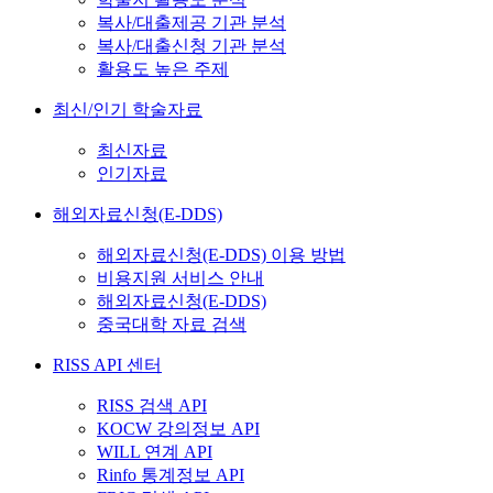
복사/대출제공 기관 분석
복사/대출신청 기관 분석
활용도 높은 주제
최신/인기 학술자료
최신자료
인기자료
해외자료신청(E-DDS)
해외자료신청(E-DDS) 이용 방법
비용지원 서비스 안내
해외자료신청(E-DDS)
중국대학 자료 검색
RISS API 센터
RISS 검색 API
KOCW 강의정보 API
WILL 연계 API
Rinfo 통계정보 API